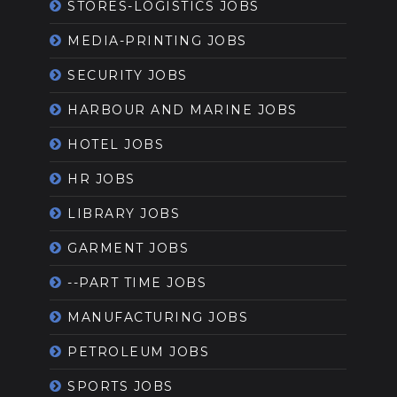
STORES-LOGISTICS JOBS
MEDIA-PRINTING JOBS
SECURITY JOBS
HARBOUR AND MARINE JOBS
HOTEL JOBS
HR JOBS
LIBRARY JOBS
GARMENT JOBS
--PART TIME JOBS
MANUFACTURING JOBS
PETROLEUM JOBS
SPORTS JOBS