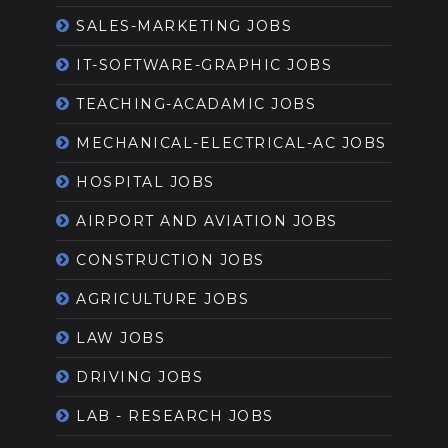
SALES-MARKETING JOBS
IT-SOFTWARE-GRAPHIC JOBS
TEACHING-ACADAMIC JOBS
MECHANICAL-ELECTRICAL-AC JOBS
HOSPITAL JOBS
AIRPORT AND AVIATION JOBS
CONSTRUCTION JOBS
AGRICULTURE JOBS
LAW JOBS
DRIVING JOBS
LAB - RESEARCH JOBS