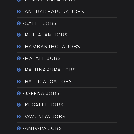
-ANURADHAPURA JOBS
-GALLE JOBS
-PUTTALAM JOBS
-HAMBANTHOTA JOBS
-MATALE JOBS
-RATHNAPURA JOBS
-BATTICALOA JOBS
-JAFFNA JOBS
-KEGALLE JOBS
-VAVUNIYA JOBS
-AMPARA JOBS