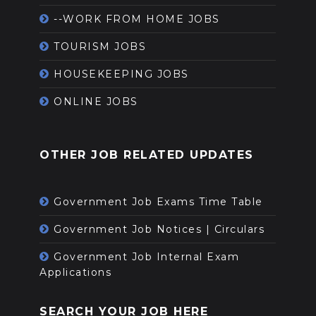
--WORK FROM HOME JOBS
TOURISM JOBS
HOUSEKEEPING JOBS
ONLINE JOBS
OTHER JOB RELATED UPDATES
Government Job Exams Time Table
Government Job Notices | Circulars
Government Job Internal Exam
Applications
SEARCH YOUR JOB HERE