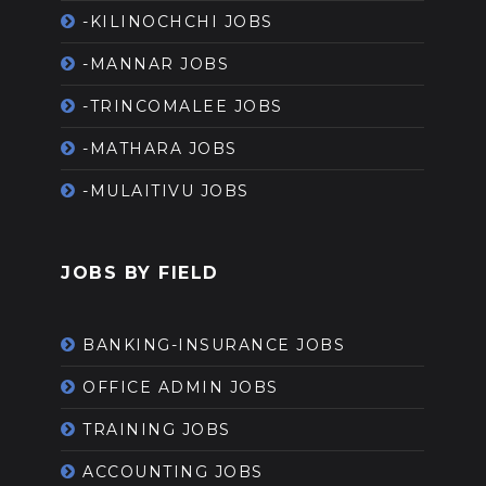
-KILINOCHCHI JOBS
-MANNAR JOBS
-TRINCOMALEE JOBS
-MATHARA JOBS
-MULAITIVU JOBS
JOBS BY FIELD
BANKING-INSURANCE JOBS
OFFICE ADMIN JOBS
TRAINING JOBS
ACCOUNTING JOBS