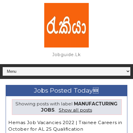
Jobguide.lk
Jobs Posted Today🆕
Showing posts with label
MANUFACTURING
JOBS
.
Show all posts
Hemas Job Vacancies 2022 | Trainee Careers in
October for AL 2S Qualification