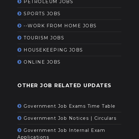
PETROLEUM JOBS
SPORTS JOBS
--WORK FROM HOME JOBS
TOURISM JOBS
HOUSEKEEPING JOBS
ONLINE JOBS
OTHER JOB RELATED UPDATES
Government Job Exams Time Table
Government Job Notices | Circulars
Government Job Internal Exam
Applications