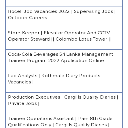
Rocell Job Vacancies 2022 | Supervising Jobs |
October Careers
Store Keeper | Elevator Operator And CCTV
Operator Steward || Colombo Lotus Tower ||
Coca-Cola Beverages Sri Lanka Management
Trainee Program 2022 Application Online
Lab Analysts | Kothmale Diary Products
Vacancies |
Production Executives | Cargills Quality Diaries |
Private Jobs |
Trainee Operations Assistant | Pass 8th Grade
Qualifications Only | Cargills Quality Diaries |