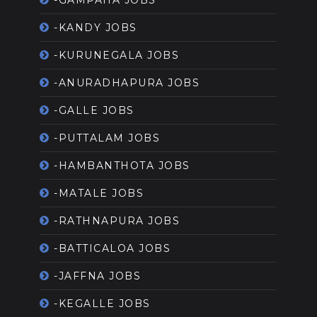
-KANDY JOBS
-KURUNEGALA JOBS
-ANURADHAPURA JOBS
-GALLE JOBS
-PUTTALAM JOBS
-HAMBANTHOTA JOBS
-MATALE JOBS
-RATHNAPURA JOBS
-BATTICALOA JOBS
-JAFFNA JOBS
-KEGALLE JOBS