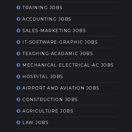
TRAINING JOBS
ACCOUNTING JOBS
SALES-MARKETING JOBS
IT-SOFTWARE-GRAPHIC JOBS
TEACHING-ACADAMIC JOBS
MECHANICAL-ELECTRICAL-AC JOBS
HOSPITAL JOBS
AIRPORT AND AVIATION JOBS
CONSTRUCTION JOBS
AGRICULTURE JOBS
LAW JOBS