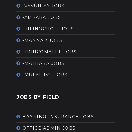
-VAVUNIYA JOBS
-AMPARA JOBS
-KILINOCHCHI JOBS
-MANNAR JOBS
-TRINCOMALEE JOBS
-MATHARA JOBS
-MULAITIVU JOBS
JOBS BY FIELD
BANKING-INSURANCE JOBS
OFFICE ADMIN JOBS