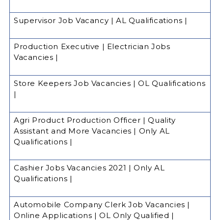
Supervisor Job Vacancy | AL Qualifications |
Production Executive | Electrician Jobs
Vacancies |
Store Keepers Job Vacancies | OL Qualifications
|
Agri Product Production Officer | Quality
Assistant and More Vacancies | Only AL
Qualifications |
Cashier Jobs Vacancies 2021 | Only AL
Qualifications |
Automobile Company Clerk Job Vacancies |
Online Applications | OL Only Qualified |