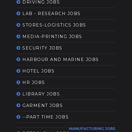
DRIVING JOBS
LAB - RESEARCH JOBS
STORES-LOGISTICS JOBS
MEDIA-PRINTING JOBS
SECURITY JOBS
HARBOUR AND MARINE JOBS
HOTEL JOBS
HR JOBS
LIBRARY JOBS
GARMENT JOBS
--PART TIME JOBS
MANUFACTURING JOBS