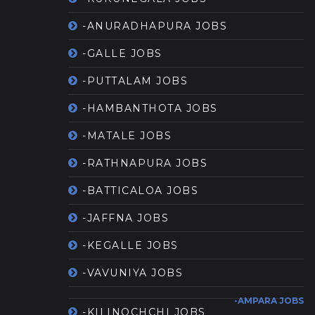
-ANURADHAPURA JOBS
-GALLE JOBS
-PUTTALAM JOBS
-HAMBANTHOTA JOBS
-MATALE JOBS
-RATHNAPURA JOBS
-BATTICALOA JOBS
-JAFFNA JOBS
-KEGALLE JOBS
-VAVUNIYA JOBS
-AMPARA JOBS
-KILINOCHCHI JOBS