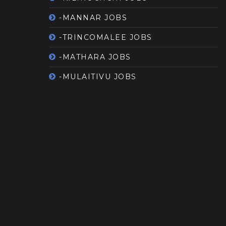
-MANNAR JOBS
-TRINCOMALEE JOBS
-MATHARA JOBS
-MULAITIVU JOBS