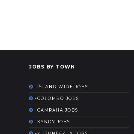
JOBS BY TOWN
-ISLAND WIDE JOBS
-COLOMBO JOBS
-GAMPAHA JOBS
-KANDY JOBS
-KURUNEGALA JOBS