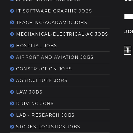
IT-SOFTWARE-GRAPHIC JOBS
TEACHING-ACADAMIC JOBS
JO
MECHANICAL-ELECTRICAL-AC JOBS
HOSPITAL JOBS
1
AIRPORT AND AVIATION JOBS
CONSTRUCTION JOBS
AGRICULTURE JOBS
LAW JOBS
DRIVING JOBS
LAB - RESEARCH JOBS
STORES-LOGISTICS JOBS