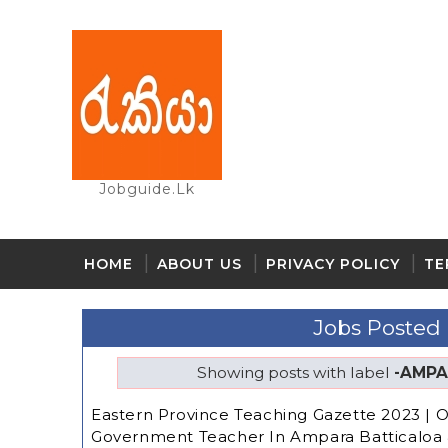
Jobguide.lk
HOME
ABOUT US
PRIVACY POLICY
TE
Jobs Posted
Showing posts with label
-AMPA
Eastern Province Teaching Gazette 2023 |
Government Teacher In Ampara Batticaloa &