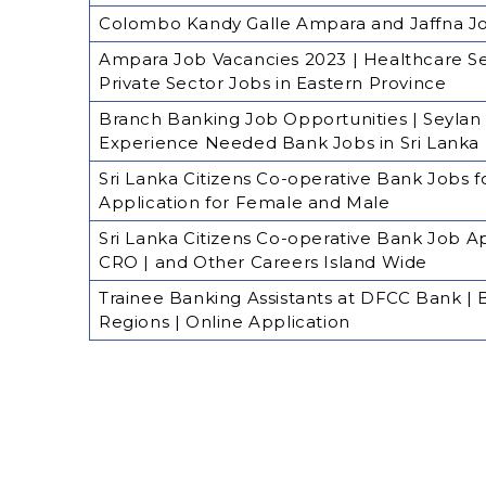
Colombo Kandy Galle Ampara and Jaffna Job
Ampara Job Vacancies 2023 | Healthcare Se
Private Sector Jobs in Eastern Province
Branch Banking Job Opportunities | Seylan
Experience Needed Bank Jobs in Sri Lanka
Sri Lanka Citizens Co-operative Bank Jobs f
Application for Female and Male
Sri Lanka Citizens Co-operative Bank Job Ap
CRO | and Other Careers Island Wide
Trainee Banking Assistants at DFCC Bank | 
Regions | Online Application