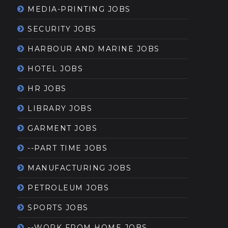
MEDIA-PRINTING JOBS
SECURITY JOBS
HARBOUR AND MARINE JOBS
HOTEL JOBS
HR JOBS
LIBRARY JOBS
GARMENT JOBS
--PART TIME JOBS
MANUFACTURING JOBS
PETROLEUM JOBS
SPORTS JOBS
--WORK FROM HOME JOBS