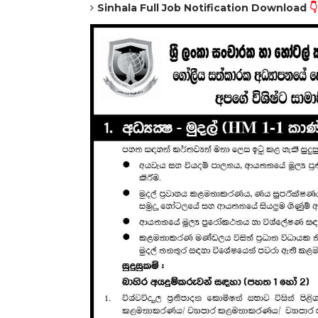
Sinhala Full Job Notification Download
👇