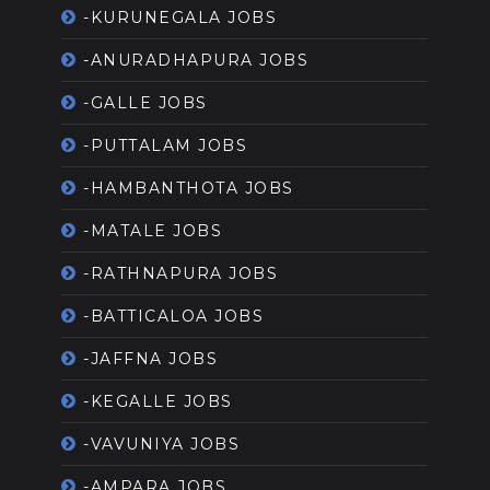
-KURUNEGALA JOBS
-ANURADHAPURA JOBS
-GALLE JOBS
-PUTTALAM JOBS
-HAMBANTHOTA JOBS
-MATALE JOBS
-RATHNAPURA JOBS
-BATTICALOA JOBS
-JAFFNA JOBS
-KEGALLE JOBS
-VAVUNIYA JOBS
-AMPARA JOBS