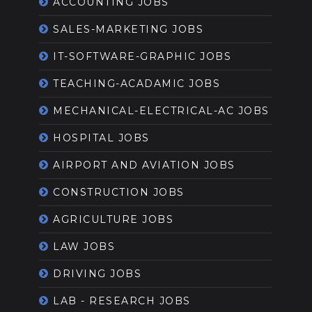
ACCOUNTING JOBS
SALES-MARKETING JOBS
IT-SOFTWARE-GRAPHIC JOBS
TEACHING-ACADAMIC JOBS
MECHANICAL-ELECTRICAL-AC JOBS
HOSPITAL JOBS
AIRPORT AND AVIATION JOBS
CONSTRUCTION JOBS
AGRICULTURE JOBS
LAW JOBS
DRIVING JOBS
LAB - RESEARCH JOBS