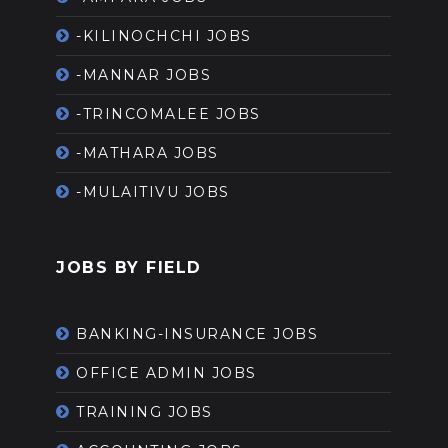
-KILINOCHCHI JOBS
-MANNAR JOBS
-TRINCOMALEE JOBS
-MATHARA JOBS
-MULAITIVU JOBS
JOBS BY FIELD
BANKING-INSURANCE JOBS
OFFICE ADMIN JOBS
TRAINING JOBS