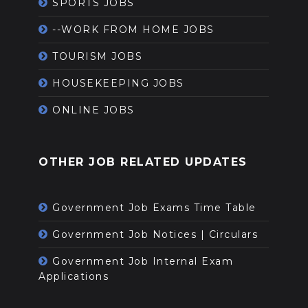
SPORTS JOBS
--WORK FROM HOME JOBS
TOURISM JOBS
HOUSEKEEPING JOBS
ONLINE JOBS
OTHER JOB RELATED UPDATES
Government Job Exams Time Table
Government Job Notices | Circulars
Government Job Internal Exam
Applications