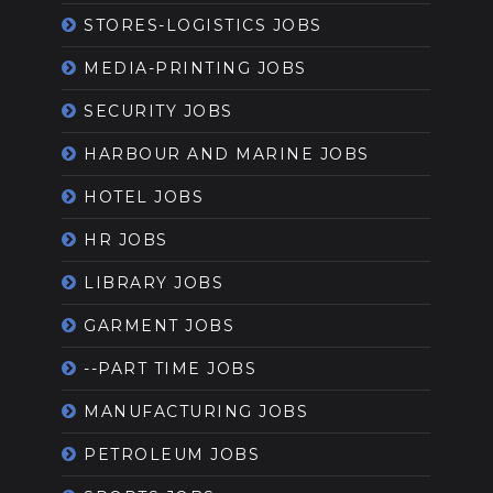
STORES-LOGISTICS JOBS
MEDIA-PRINTING JOBS
SECURITY JOBS
HARBOUR AND MARINE JOBS
HOTEL JOBS
HR JOBS
LIBRARY JOBS
GARMENT JOBS
--PART TIME JOBS
MANUFACTURING JOBS
PETROLEUM JOBS