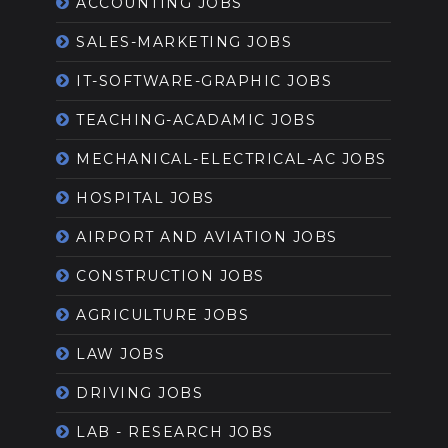
ACCOUNTING JOBS
SALES-MARKETING JOBS
IT-SOFTWARE-GRAPHIC JOBS
TEACHING-ACADAMIC JOBS
MECHANICAL-ELECTRICAL-AC JOBS
HOSPITAL JOBS
AIRPORT AND AVIATION JOBS
CONSTRUCTION JOBS
AGRICULTURE JOBS
LAW JOBS
DRIVING JOBS
LAB - RESEARCH JOBS