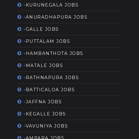
-KURUNEGALA JOBS
-ANURADHAPURA JOBS
-GALLE JOBS
-PUTTALAM JOBS
-HAMBANTHOTA JOBS
-MATALE JOBS
-RATHNAPURA JOBS
-BATTICALOA JOBS
-JAFFNA JOBS
-KEGALLE JOBS
-VAVUNIYA JOBS
-AMPARA JOBS