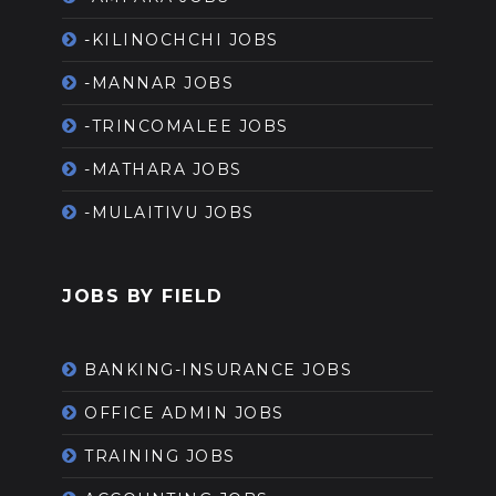
-KILINOCHCHI JOBS
-MANNAR JOBS
-TRINCOMALEE JOBS
-MATHARA JOBS
-MULAITIVU JOBS
JOBS BY FIELD
BANKING-INSURANCE JOBS
OFFICE ADMIN JOBS
TRAINING JOBS