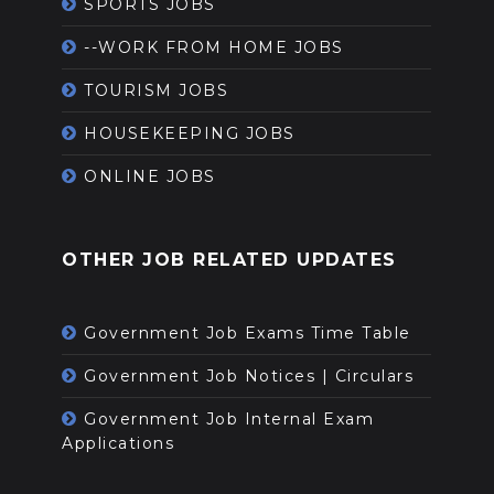
SPORTS JOBS
--WORK FROM HOME JOBS
TOURISM JOBS
HOUSEKEEPING JOBS
ONLINE JOBS
OTHER JOB RELATED UPDATES
Government Job Exams Time Table
Government Job Notices | Circulars
Government Job Internal Exam
Applications