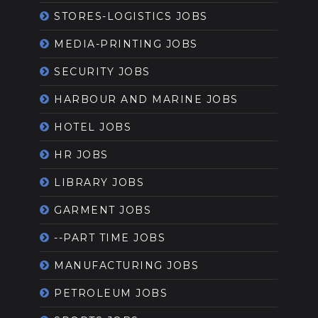
STORES-LOGISTICS JOBS
MEDIA-PRINTING JOBS
SECURITY JOBS
HARBOUR AND MARINE JOBS
HOTEL JOBS
HR JOBS
LIBRARY JOBS
GARMENT JOBS
--PART TIME JOBS
MANUFACTURING JOBS
PETROLEUM JOBS