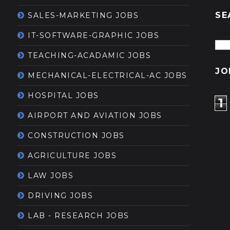
SE
SALES-MARKETING JOBS
IT-SOFTWARE-GRAPHIC JOBS
TEACHING-ACADAMIC JOBS
JO
MECHANICAL-ELECTRICAL-AC JOBS
HOSPITAL JOBS
1
AIRPORT AND AVIATION JOBS
CONSTRUCTION JOBS
AGRICULTURE JOBS
LAW JOBS
DRIVING JOBS
LAB - RESEARCH JOBS