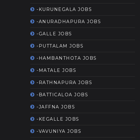
-KURUNEGALA JOBS
-ANURADHAPURA JOBS
-GALLE JOBS
-PUTTALAM JOBS
-HAMBANTHOTA JOBS
-MATALE JOBS
-RATHNAPURA JOBS
-BATTICALOA JOBS
-JAFFNA JOBS
-KEGALLE JOBS
-VAVUNIYA JOBS