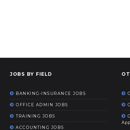
JOBS BY FIELD
OT
BANKING-INSURANCE JOBS
OFFICE ADMIN JOBS
G
TRAINING JOBS
App
ACCOUNTING JOBS