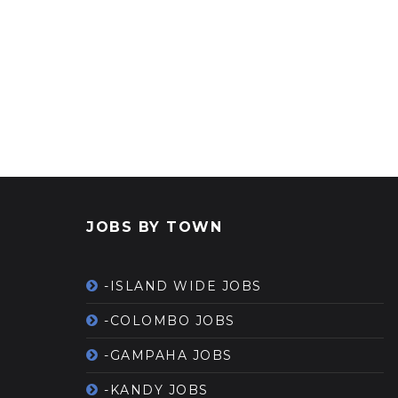
JOBS BY TOWN
-ISLAND WIDE JOBS
-COLOMBO JOBS
-GAMPAHA JOBS
-KANDY JOBS