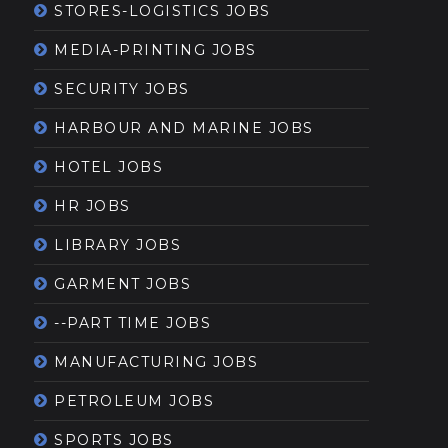
STORES-LOGISTICS JOBS
MEDIA-PRINTING JOBS
SECURITY JOBS
HARBOUR AND MARINE JOBS
HOTEL JOBS
HR JOBS
LIBRARY JOBS
GARMENT JOBS
--PART TIME JOBS
MANUFACTURING JOBS
PETROLEUM JOBS
SPORTS JOBS