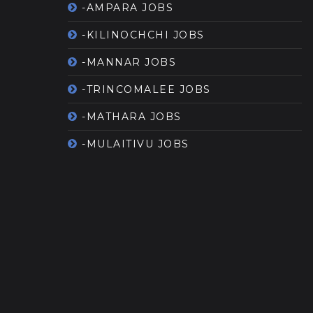
-AMPARA JOBS
-KILINOCHCHI JOBS
-MANNAR JOBS
-TRINCOMALEE JOBS
-MATHARA JOBS
-MULAITIVU JOBS