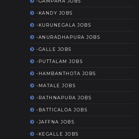
-GAMPAHA JOBS
-KANDY JOBS
-KURUNEGALA JOBS
-ANURADHAPURA JOBS
-GALLE JOBS
-PUTTALAM JOBS
-HAMBANTHOTA JOBS
-MATALE JOBS
-RATHNAPURA JOBS
-BATTICALOA JOBS
-JAFFNA JOBS
-KEGALLE JOBS