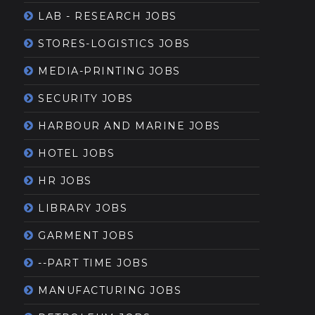
LAB - RESEARCH JOBS
STORES-LOGISTICS JOBS
MEDIA-PRINTING JOBS
SECURITY JOBS
HARBOUR AND MARINE JOBS
HOTEL JOBS
HR JOBS
LIBRARY JOBS
GARMENT JOBS
--PART TIME JOBS
MANUFACTURING JOBS