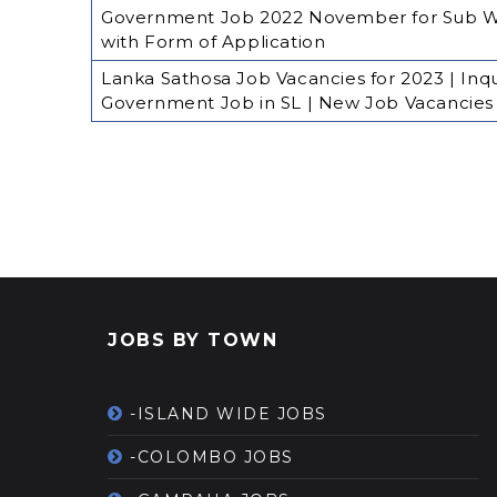
Government Job 2022 November for Sub Wa
with Form of Application
Lanka Sathosa Job Vacancies for 2023 | Inqu
Government Job in SL | New Job Vacancies 
JOBS BY TOWN
-ISLAND WIDE JOBS
-COLOMBO JOBS