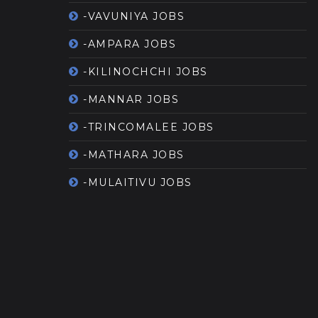
-VAVUNIYA JOBS
-AMPARA JOBS
-KILINOCHCHI JOBS
-MANNAR JOBS
-TRINCOMALEE JOBS
-MATHARA JOBS
-MULAITIVU JOBS