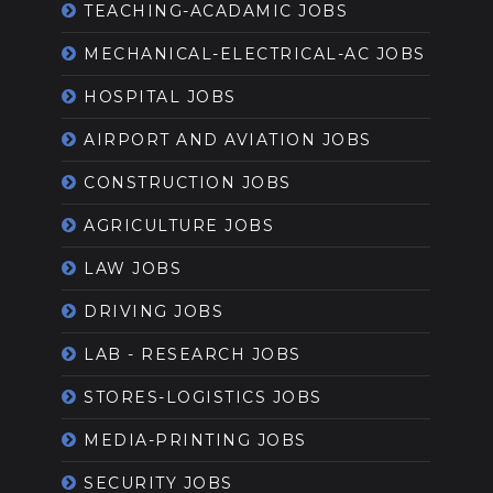
TEACHING-ACADAMIC JOBS
MECHANICAL-ELECTRICAL-AC JOBS
HOSPITAL JOBS
AIRPORT AND AVIATION JOBS
CONSTRUCTION JOBS
AGRICULTURE JOBS
LAW JOBS
DRIVING JOBS
LAB - RESEARCH JOBS
STORES-LOGISTICS JOBS
MEDIA-PRINTING JOBS
SECURITY JOBS