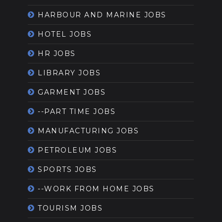
HARBOUR AND MARINE JOBS
HOTEL JOBS
HR JOBS
LIBRARY JOBS
GARMENT JOBS
--PART TIME JOBS
MANUFACTURING JOBS
PETROLEUM JOBS
SPORTS JOBS
--WORK FROM HOME JOBS
TOURISM JOBS