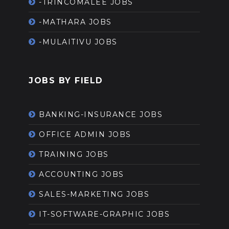
-TRINCOMALEE JOBS
-MATHARA JOBS
-MULAITIVU JOBS
JOBS BY FIELD
BANKING-INSURANCE JOBS
OFFICE ADMIN JOBS
TRAINING JOBS
ACCOUNTING JOBS
SALES-MARKETING JOBS
IT-SOFTWARE-GRAPHIC JOBS