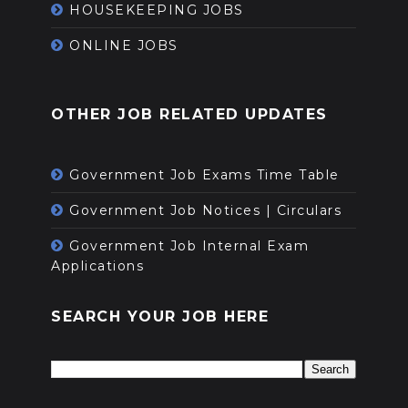
HOUSEKEEPING JOBS
ONLINE JOBS
OTHER JOB RELATED UPDATES
Government Job Exams Time Table
Government Job Notices | Circulars
Government Job Internal Exam
Applications
SEARCH YOUR JOB HERE