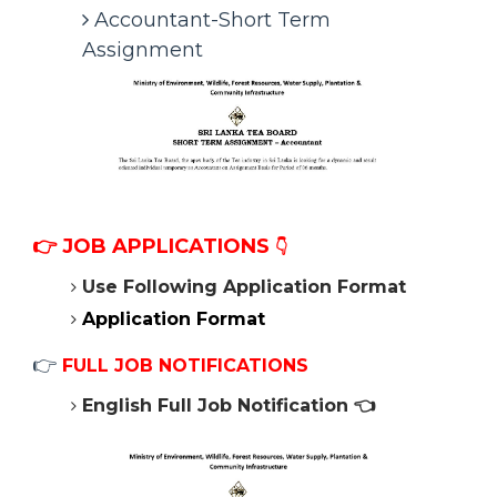
Accountant-Short Term
Assignment
👉
JOB APPLICATIONS
👇
Use Following Application Format
Application Format
👉
FULL JOB NOTIFICATIONS
English Full Job Notification
👈