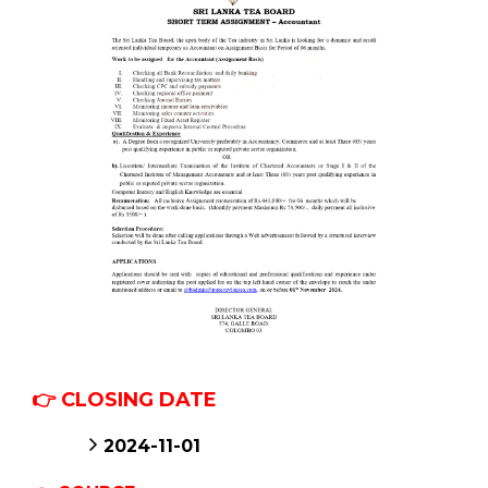
👉 CLOSING DATE
2024-11-01