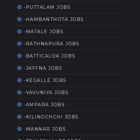
-PUTTALAM JOBS
-HAMBANTHOTA JOBS
-MATALE JOBS
-RATHNAPURA JOBS
-BATTICALOA JOBS
-JAFFNA JOBS
-KEGALLE JOBS
-VAVUNIYA JOBS
-AMPARA JOBS
-KILINOCHCHI JOBS
-MANNAR JOBS