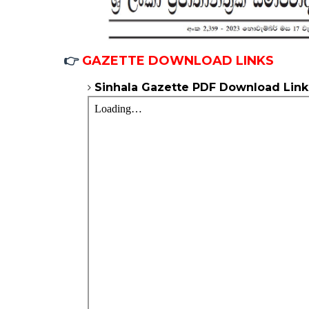
👉
GAZETTE DOWNLOAD LINKS
Sinhala
Gazette
PDF Download Link