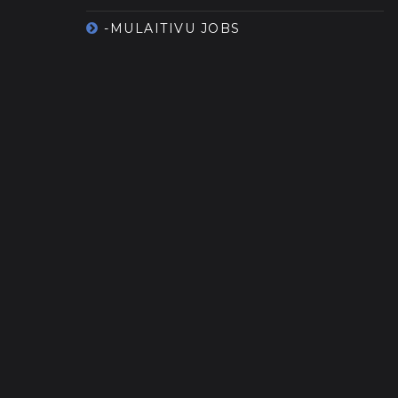
-MULAITIVU JOBS