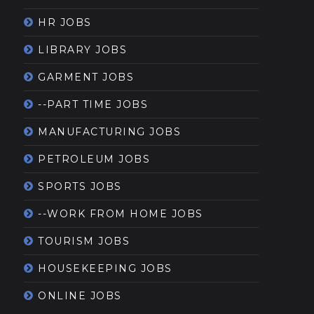
HR JOBS
LIBRARY JOBS
GARMENT JOBS
--PART TIME JOBS
MANUFACTURING JOBS
PETROLEUM JOBS
SPORTS JOBS
--WORK FROM HOME JOBS
TOURISM JOBS
HOUSEKEEPING JOBS
ONLINE JOBS