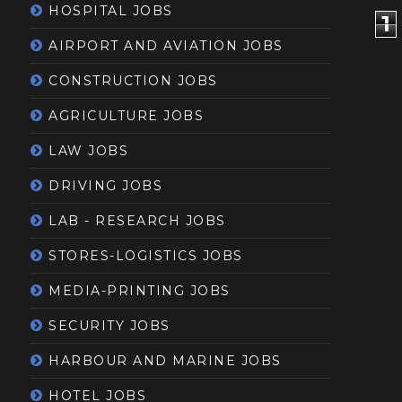
HOSPITAL JOBS
1
AIRPORT AND AVIATION JOBS
CONSTRUCTION JOBS
AGRICULTURE JOBS
LAW JOBS
DRIVING JOBS
LAB - RESEARCH JOBS
STORES-LOGISTICS JOBS
MEDIA-PRINTING JOBS
SECURITY JOBS
HARBOUR AND MARINE JOBS
HOTEL JOBS