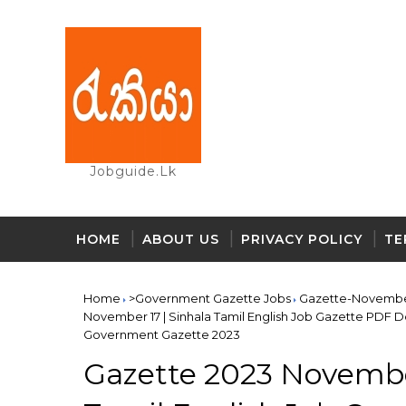
Jobguide.lk
HOME
ABOUT US
PRIVACY POLICY
TE
Home
>Government Gazette Jobs
Gazette-Novemb
November 17 | Sinhala Tamil English Job Gazette PDF D
Government Gazette 2023
Gazette 2023 November