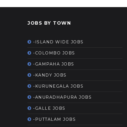
JOBS BY TOWN
-ISLAND WIDE JOBS
-COLOMBO JOBS
-GAMPAHA JOBS
-KANDY JOBS
-KURUNEGALA JOBS
-ANURADHAPURA JOBS
-GALLE JOBS
-PUTTALAM JOBS