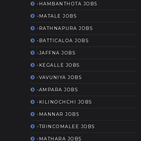
-HAMBANTHOTA JOBS
-MATALE JOBS
-RATHNAPURA JOBS
-BATTICALOA JOBS
-JAFFNA JOBS
-KEGALLE JOBS
-VAVUNIYA JOBS
-AMPARA JOBS
-KILINOCHCHI JOBS
-MANNAR JOBS
-TRINCOMALEE JOBS
-MATHARA JOBS