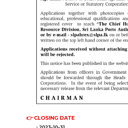
👉 CLOSING DATE
2023-10-31