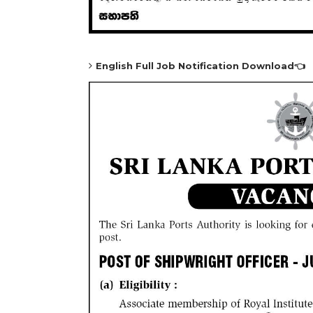
English
Full Job Notification
Download👈