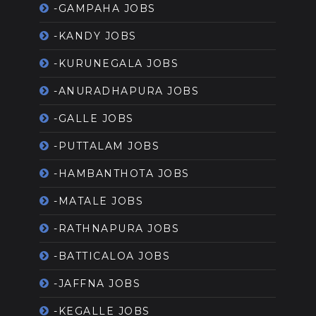
-GAMPAHA JOBS
-KANDY JOBS
-KURUNEGALA JOBS
-ANURADHAPURA JOBS
-GALLE JOBS
-PUTTALAM JOBS
-HAMBANTHOTA JOBS
-MATALE JOBS
-RATHNAPURA JOBS
-BATTICALOA JOBS
-JAFFNA JOBS
-KEGALLE JOBS