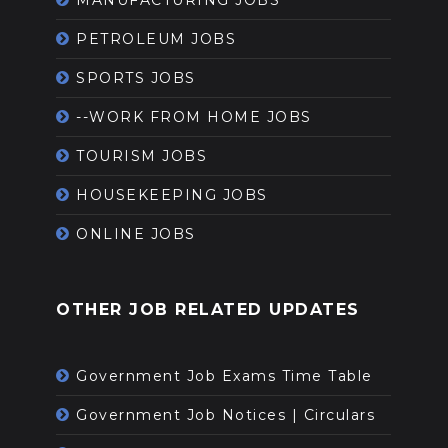
PETROLEUM JOBS
SPORTS JOBS
--WORK FROM HOME JOBS
TOURISM JOBS
HOUSEKEEPING JOBS
ONLINE JOBS
OTHER JOB RELATED UPDATES
Government Job Exams Time Table
Government Job Notices | Circulars