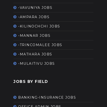
-VAVUNIYA JOBS
-AMPARA JOBS
-KILINOCHCHI JOBS
-MANNAR JOBS
-TRINCOMALEE JOBS
-MATHARA JOBS
-MULAITIVU JOBS
JOBS BY FIELD
BANKING-INSURANCE JOBS
OFFICE ADMIN JOBS