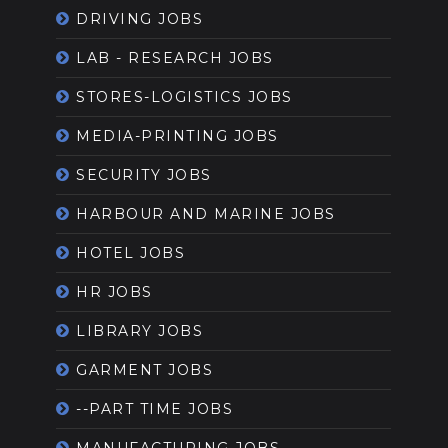
DRIVING JOBS
LAB - RESEARCH JOBS
STORES-LOGISTICS JOBS
MEDIA-PRINTING JOBS
SECURITY JOBS
HARBOUR AND MARINE JOBS
HOTEL JOBS
HR JOBS
LIBRARY JOBS
GARMENT JOBS
--PART TIME JOBS
MANUFACTURING JOBS