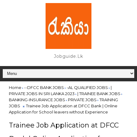
Jobguide.lk
Home
--DFCC BANK JOBS
-AL QUALIFIED JOBS
|
PRIVATE JOBS IN SRI LANKA 2023
| TRAINEE BANK JOBS
BANKING-INSURANCE JOBS
PRIVATE JOBS
TRAINING
JOBS
Trainee Job Application at DFCC Bank | Online
Application for School leavers without Experience
Trainee Job Application at DFCC