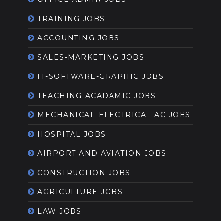
TRAINING JOBS
ACCOUNTING JOBS
SALES-MARKETING JOBS
IT-SOFTWARE-GRAPHIC JOBS
TEACHING-ACADAMIC JOBS
MECHANICAL-ELECTRICAL-AC JOBS
HOSPITAL JOBS
AIRPORT AND AVIATION JOBS
CONSTRUCTION JOBS
AGRICULTURE JOBS
LAW JOBS