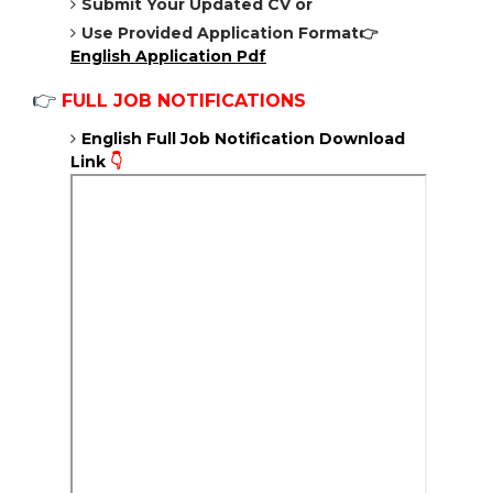
Submit Your Updated CV or
Use Provided Application Format
👉
English Application Pdf
👉
FULL JOB NOTIFICATIONS
English Full Job Notification Download
Link
👇