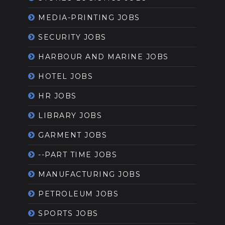
MEDIA-PRINTING JOBS
SECURITY JOBS
HARBOUR AND MARINE JOBS
HOTEL JOBS
HR JOBS
LIBRARY JOBS
GARMENT JOBS
--PART TIME JOBS
MANUFACTURING JOBS
PETROLEUM JOBS
SPORTS JOBS