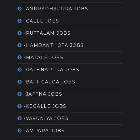
-ANURADHAPURA JOBS
-GALLE JOBS
-PUTTALAM JOBS
-HAMBANTHOTA JOBS
-MATALE JOBS
-RATHNAPURA JOBS
-BATTICALOA JOBS
-JAFFNA JOBS
-KEGALLE JOBS
-VAVUNIYA JOBS
-AMPARA JOBS