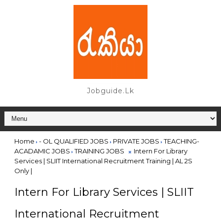
Jobguide.lk
Home
- OL QUALIFIED JOBS
PRIVATE JOBS
TEACHING-
ACADAMIC JOBS
TRAINING JOBS
Intern For Library
Services | SLIIT International Recruitment Training | AL 2S
Only |
Intern For Library Services | SLIIT
International Recruitment