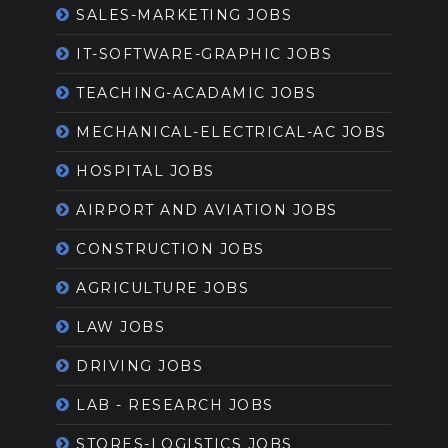
SALES-MARKETING JOBS
IT-SOFTWARE-GRAPHIC JOBS
TEACHING-ACADAMIC JOBS
MECHANICAL-ELECTRICAL-AC JOBS
HOSPITAL JOBS
AIRPORT AND AVIATION JOBS
CONSTRUCTION JOBS
AGRICULTURE JOBS
LAW JOBS
DRIVING JOBS
LAB - RESEARCH JOBS
STORES-LOGISTICS JOBS