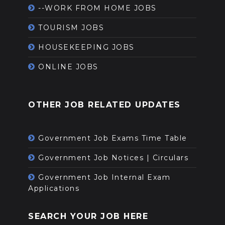
--WORK FROM HOME JOBS
TOURISM JOBS
HOUSEKEEPING JOBS
ONLINE JOBS
OTHER JOB RELATED UPDATES
Government Job Exams Time Table
Government Job Notices | Circulars
Government Job Internal Exam
Applications
SEARCH YOUR JOB HERE