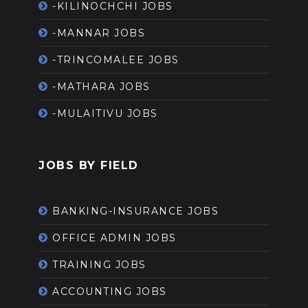
-KILINOCHCHI JOBS
-MANNAR JOBS
-TRINCOMALEE JOBS
-MATHARA JOBS
-MULAITIVU JOBS
JOBS BY FIELD
BANKING-INSURANCE JOBS
OFFICE ADMIN JOBS
TRAINING JOBS
ACCOUNTING JOBS