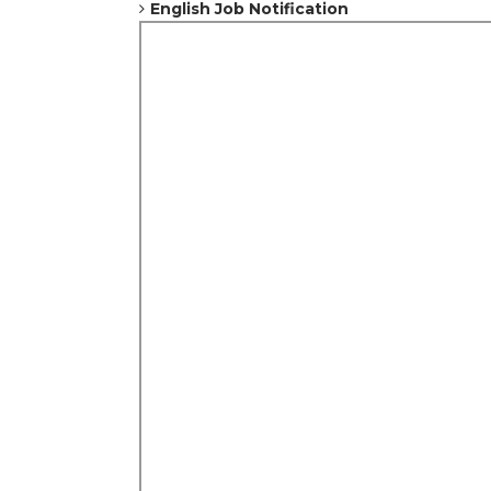
English Job Notification