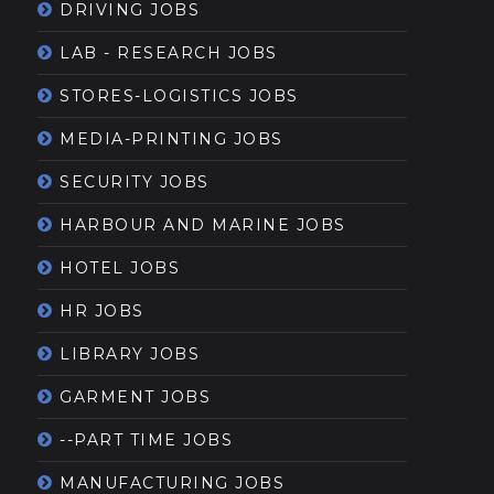
DRIVING JOBS
LAB - RESEARCH JOBS
STORES-LOGISTICS JOBS
MEDIA-PRINTING JOBS
SECURITY JOBS
HARBOUR AND MARINE JOBS
HOTEL JOBS
HR JOBS
LIBRARY JOBS
GARMENT JOBS
--PART TIME JOBS
MANUFACTURING JOBS