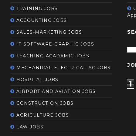
TRAINING JOBS
App
ACCOUNTING JOBS
SE
SALES-MARKETING JOBS
IT-SOFTWARE-GRAPHIC JOBS
TEACHING-ACADAMIC JOBS
JO
MECHANICAL-ELECTRICAL-AC JOBS
HOSPITAL JOBS
1
AIRPORT AND AVIATION JOBS
CONSTRUCTION JOBS
AGRICULTURE JOBS
LAW JOBS