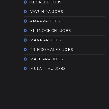
-KEGALLE JOBS
-VAVUNIYA JOBS
-AMPARA JOBS
-KILINOCHCHI JOBS
-MANNAR JOBS
-TRINCOMALEE JOBS
-MATHARA JOBS
-MULAITIVU JOBS