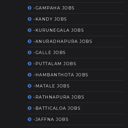
-GAMPAHA JOBS
-KANDY JOBS
-KURUNEGALA JOBS
-ANURADHAPURA JOBS
-GALLE JOBS
-PUTTALAM JOBS
-HAMBANTHOTA JOBS
-MATALE JOBS
-RATHNAPURA JOBS
-BATTICALOA JOBS
-JAFFNA JOBS