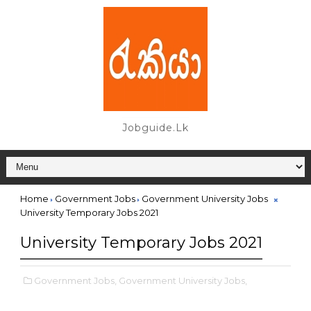
Jobguide.lk
Home
Government Jobs
Government University Jobs
University Temporary Jobs 2021
University Temporary Jobs 2021
Government Jobs,
Government University Jobs,