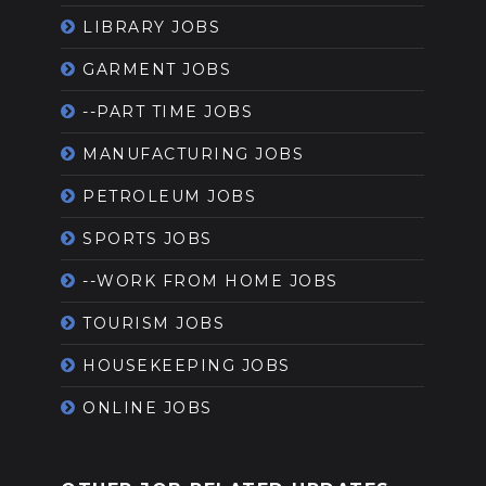
LIBRARY JOBS
GARMENT JOBS
--PART TIME JOBS
MANUFACTURING JOBS
PETROLEUM JOBS
SPORTS JOBS
--WORK FROM HOME JOBS
TOURISM JOBS
HOUSEKEEPING JOBS
ONLINE JOBS