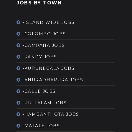
JOBS BY TOWN
-ISLAND WIDE JOBS
-COLOMBO JOBS
-GAMPAHA JOBS
-KANDY JOBS
-KURUNEGALA JOBS
-ANURADHAPURA JOBS
-GALLE JOBS
-PUTTALAM JOBS
-HAMBANTHOTA JOBS
-MATALE JOBS