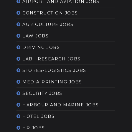
AIRPORT AND AVIATION JOBS
CONSTRUCTION JOBS
AGRICULTURE JOBS
LAW JOBS
DRIVING JOBS
LAB - RESEARCH JOBS
STORES-LOGISTICS JOBS
MEDIA-PRINTING JOBS
SECURITY JOBS
HARBOUR AND MARINE JOBS
HOTEL JOBS
HR JOBS