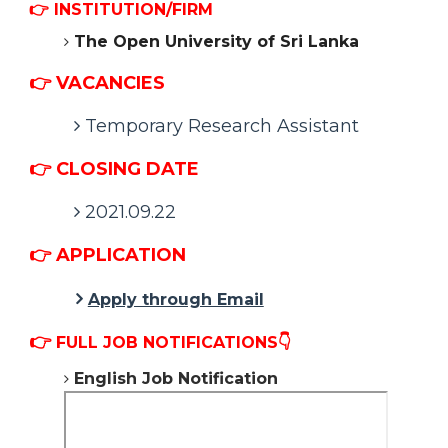
👉 INSTITUTION/FIRM
The Open University of Sri Lanka
👉 VACANCIES
Temporary Research Assistant
👉 CLOSING DATE
2021.09.22
👉 APPLICATION
Apply through Email
👉
FULL JOB NOTIFICATIONS👇
English
Job Notification