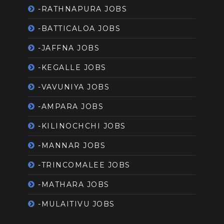
-RATHNAPURA JOBS
-BATTICALOA JOBS
-JAFFNA JOBS
-KEGALLE JOBS
-VAVUNIYA JOBS
-AMPARA JOBS
-KILINOCHCHI JOBS
-MANNAR JOBS
-TRINCOMALEE JOBS
-MATHARA JOBS
-MULAITIVU JOBS