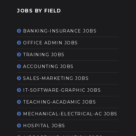
JOBS BY FIELD
BANKING-INSURANCE JOBS
OFFICE ADMIN JOBS
TRAINING JOBS
ACCOUNTING JOBS
SALES-MARKETING JOBS
IT-SOFTWARE-GRAPHIC JOBS
TEACHING-ACADAMIC JOBS
MECHANICAL-ELECTRICAL-AC JOBS
HOSPITAL JOBS