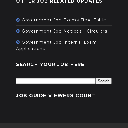
OTHER JOB RELATED UPDATES
Government Job Exams Time Table
Government Job Notices | Circulars
Government Job Internal Exam
Applications
SEARCH YOUR JOB HERE
JOB GUIDE VIEWERS COUNT