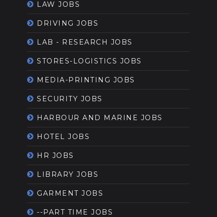
LAW JOBS
DRIVING JOBS
LAB - RESEARCH JOBS
STORES-LOGISTICS JOBS
MEDIA-PRINTING JOBS
SECURITY JOBS
HARBOUR AND MARINE JOBS
HOTEL JOBS
HR JOBS
LIBRARY JOBS
GARMENT JOBS
--PART TIME JOBS