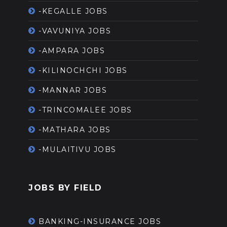
-KEGALLE JOBS
-VAVUNIYA JOBS
-AMPARA JOBS
-KILINOCHCHI JOBS
-MANNAR JOBS
-TRINCOMALEE JOBS
-MATHARA JOBS
-MULAITIVU JOBS
JOBS BY FIELD
BANKING-INSURANCE JOBS