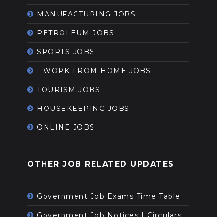
MANUFACTURING JOBS
PETROLEUM JOBS
SPORTS JOBS
--WORK FROM HOME JOBS
TOURISM JOBS
HOUSEKEEPING JOBS
ONLINE JOBS
OTHER JOB RELATED UPDATES
Government Job Exams Time Table
Government Job Notices | Circulars