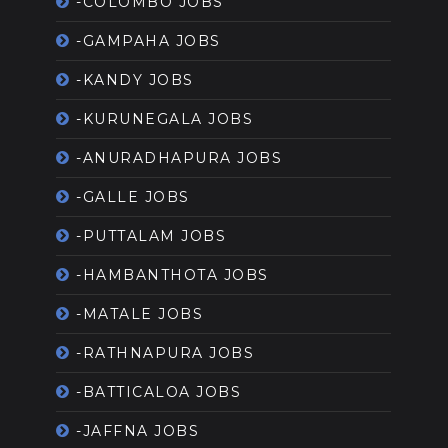
-COLOMBO JOBS
-GAMPAHA JOBS
-KANDY JOBS
-KURUNEGALA JOBS
-ANURADHAPURA JOBS
-GALLE JOBS
-PUTTALAM JOBS
-HAMBANTHOTA JOBS
-MATALE JOBS
-RATHNAPURA JOBS
-BATTICALOA JOBS
-JAFFNA JOBS