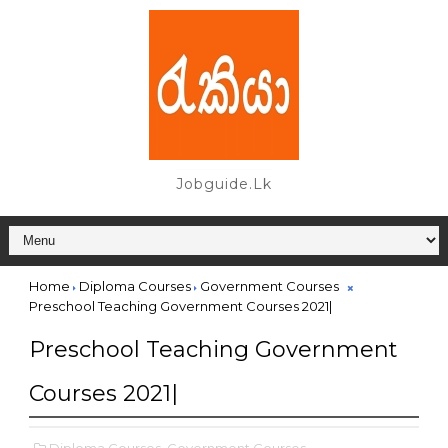
Jobguide.lk
Home
Diploma Courses
Government Courses
Preschool Teaching Government Courses 2021|
Preschool Teaching Government
Courses 2021|