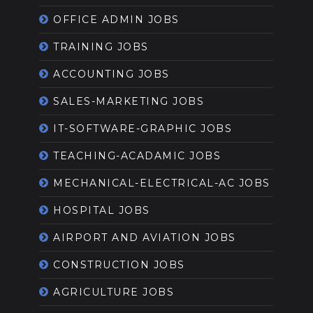
OFFICE ADMIN JOBS
TRAINING JOBS
ACCOUNTING JOBS
SALES-MARKETING JOBS
IT-SOFTWARE-GRAPHIC JOBS
TEACHING-ACADAMIC JOBS
MECHANICAL-ELECTRICAL-AC JOBS
HOSPITAL JOBS
AIRPORT AND AVIATION JOBS
CONSTRUCTION JOBS
AGRICULTURE JOBS