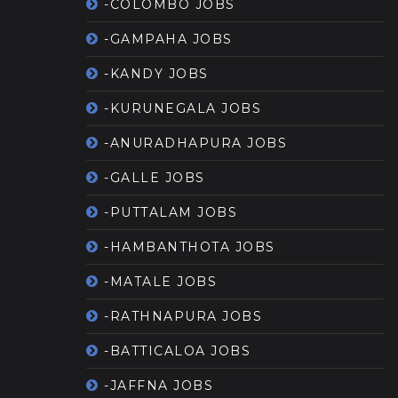
-COLOMBO JOBS
-GAMPAHA JOBS
-KANDY JOBS
-KURUNEGALA JOBS
-ANURADHAPURA JOBS
-GALLE JOBS
-PUTTALAM JOBS
-HAMBANTHOTA JOBS
-MATALE JOBS
-RATHNAPURA JOBS
-BATTICALOA JOBS
-JAFFNA JOBS