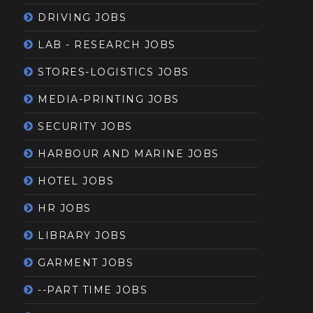
DRIVING JOBS
LAB - RESEARCH JOBS
STORES-LOGISTICS JOBS
MEDIA-PRINTING JOBS
SECURITY JOBS
HARBOUR AND MARINE JOBS
HOTEL JOBS
HR JOBS
LIBRARY JOBS
GARMENT JOBS
--PART TIME JOBS