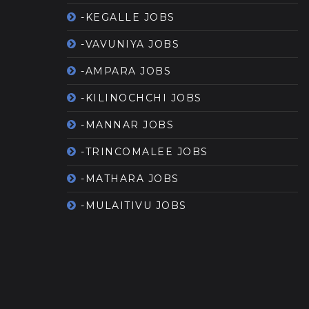
-KEGALLE JOBS
-VAVUNIYA JOBS
-AMPARA JOBS
-KILINOCHCHI JOBS
-MANNAR JOBS
-TRINCOMALEE JOBS
-MATHARA JOBS
-MULAITIVU JOBS