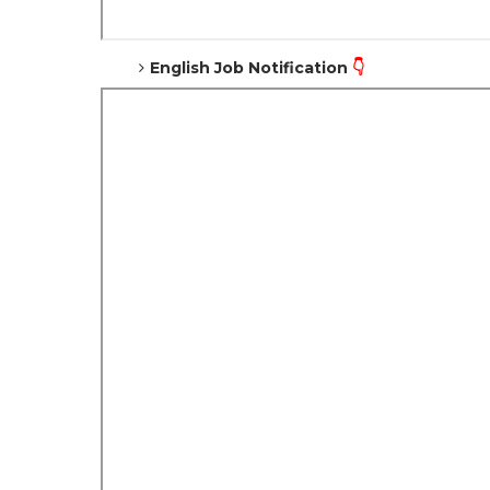
English Job Notification
👇