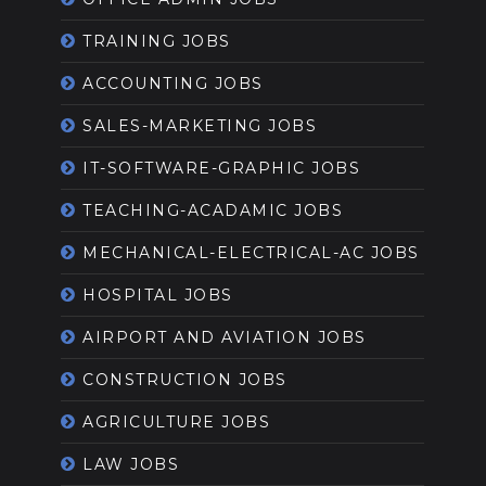
TRAINING JOBS
ACCOUNTING JOBS
SALES-MARKETING JOBS
IT-SOFTWARE-GRAPHIC JOBS
TEACHING-ACADAMIC JOBS
MECHANICAL-ELECTRICAL-AC JOBS
HOSPITAL JOBS
AIRPORT AND AVIATION JOBS
CONSTRUCTION JOBS
AGRICULTURE JOBS
LAW JOBS