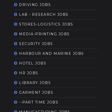
DRIVING JOBS
LAB - RESEARCH JOBS
STORES-LOGISTICS JOBS
MEDIA-PRINTING JOBS
SECURITY JOBS
HARBOUR AND MARINE JOBS
HOTEL JOBS
HR JOBS
LIBRARY JOBS
GARMENT JOBS
--PART TIME JOBS