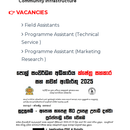
Community
Infrastructure
👉 VACANCIES
Field Assistants
Programme Assistant (Technical
Service )
Programme Assistant (Marketing
Research )