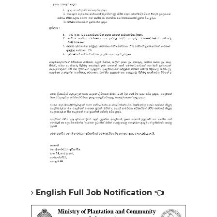
English Full Job Notification 👈