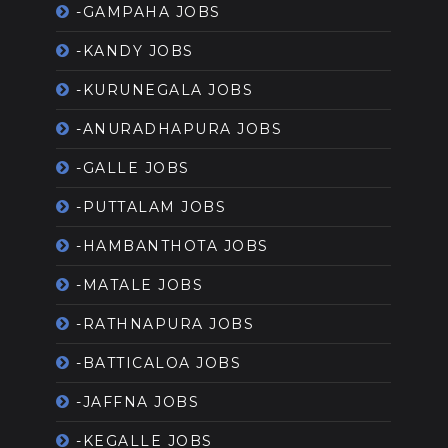
-GAMPAHA JOBS
-KANDY JOBS
-KURUNEGALA JOBS
-ANURADHAPURA JOBS
-GALLE JOBS
-PUTTALAM JOBS
-HAMBANTHOTA JOBS
-MATALE JOBS
-RATHNAPURA JOBS
-BATTICALOA JOBS
-JAFFNA JOBS
-KEGALLE JOBS