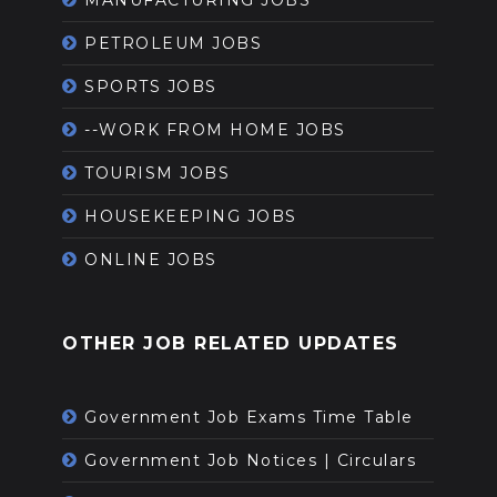
MANUFACTURING JOBS
PETROLEUM JOBS
SPORTS JOBS
--WORK FROM HOME JOBS
TOURISM JOBS
HOUSEKEEPING JOBS
ONLINE JOBS
OTHER JOB RELATED UPDATES
Government Job Exams Time Table
Government Job Notices | Circulars