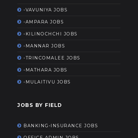
-VAVUNIYA JOBS
-AMPARA JOBS
-KILINOCHCHI JOBS
-MANNAR JOBS
-TRINCOMALEE JOBS
-MATHARA JOBS
-MULAITIVU JOBS
JOBS BY FIELD
BANKING-INSURANCE JOBS
OFFICE ADMIN JOBS