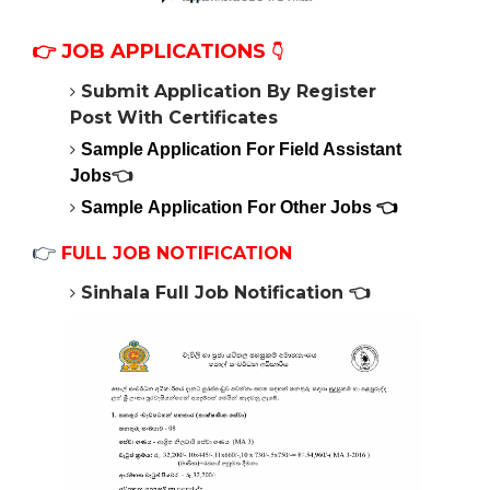
👉
JOB APPLICATIONS
👇
Submit Application By Register
Post With Certificates
Sample Application For Field Assistant
Jobs
👈
Sample
Application For Other Jobs 👈
👉
FULL JOB NOTIFICATION
Sinhala Full Job Notification 👈