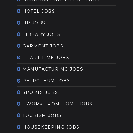
HOTEL JOBS
HR JOBS
LIBRARY JOBS
GARMENT JOBS
--PART TIME JOBS
MANUFACTURING JOBS
PETROLEUM JOBS
SPORTS JOBS
--WORK FROM HOME JOBS
TOURISM JOBS
HOUSEKEEPING JOBS