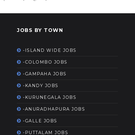
JOBS BY TOWN
-ISLAND WIDE JOBS
-COLOMBO JOBS
-GAMPAHA JOBS
-KANDY JOBS
-KURUNEGALA JOBS
-ANURADHAPURA JOBS
-GALLE JOBS
-PUTTALAM JOBS