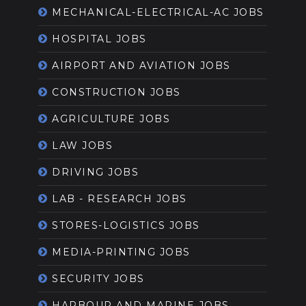
MECHANICAL-ELECTRICAL-AC JOBS
HOSPITAL JOBS
AIRPORT AND AVIATION JOBS
CONSTRUCTION JOBS
AGRICULTURE JOBS
LAW JOBS
DRIVING JOBS
LAB - RESEARCH JOBS
STORES-LOGISTICS JOBS
MEDIA-PRINTING JOBS
SECURITY JOBS
HARBOUR AND MARINE JOBS