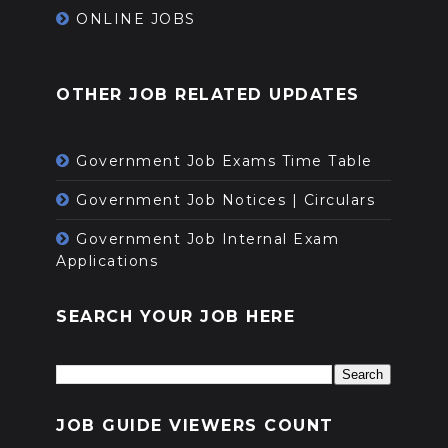
ONLINE JOBS
OTHER JOB RELATED UPDATES
Government Job Exams Time Table
Government Job Notices | Circulars
Government Job Internal Exam
Applications
SEARCH YOUR JOB HERE
JOB GUIDE VIEWERS COUNT