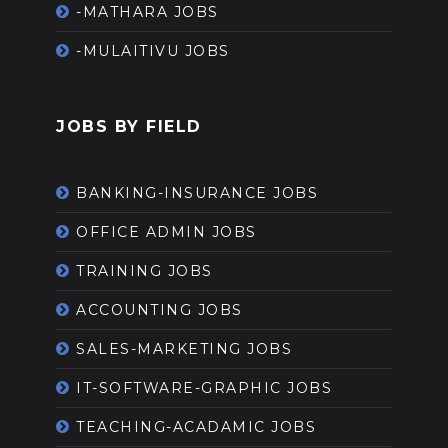
-MATHARA JOBS
-MULAITIVU JOBS
JOBS BY FIELD
BANKING-INSURANCE JOBS
OFFICE ADMIN JOBS
TRAINING JOBS
ACCOUNTING JOBS
SALES-MARKETING JOBS
IT-SOFTWARE-GRAPHIC JOBS
TEACHING-ACADAMIC JOBS