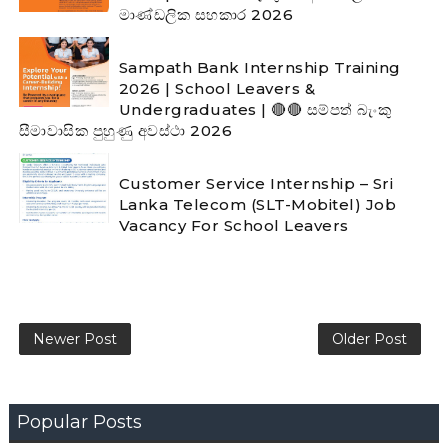
මාණ්ඩලික සහකාර 2026
Sampath Bank Internship Training
2026 | School Leavers &
Undergraduates | 🔴🔴 සම්පත් බැංකු
සීමාවාසික පුහුණු අවස්ථා 2026
Customer Service Internship – Sri
Lanka Telecom (SLT-Mobitel) Job
Vacancy For School Leavers
Newer Post
Older Post
Popular Posts