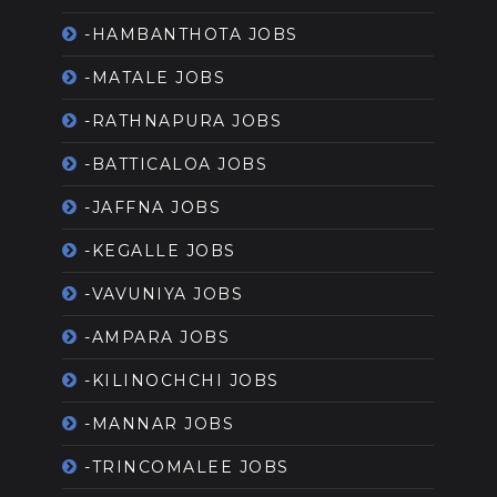
-HAMBANTHOTA JOBS
-MATALE JOBS
-RATHNAPURA JOBS
-BATTICALOA JOBS
-JAFFNA JOBS
-KEGALLE JOBS
-VAVUNIYA JOBS
-AMPARA JOBS
-KILINOCHCHI JOBS
-MANNAR JOBS
-TRINCOMALEE JOBS