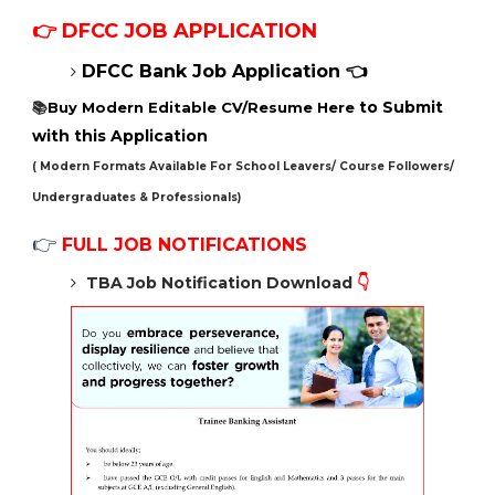
👉 DFCC
JOB APPLICATION
DFCC Bank Job Application 👈
to Submit
📚
Buy Modern Editable CV/Resume Here
with this Application
( Modern Formats Available For School Leavers/ Course Followers/
Undergraduates & Professionals)
👉
FULL JOB NOTIFICATIONS
TBA Job Notification Download
👇