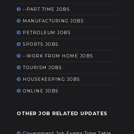
--PART TIME JOBS
MANUFACTURING JOBS
PETROLEUM JOBS
SPORTS JOBS
--WORK FROM HOME JOBS
TOURISM JOBS
HOUSEKEEPING JOBS
ONLINE JOBS
OTHER JOB RELATED UPDATES
Government Job Exams Time Table