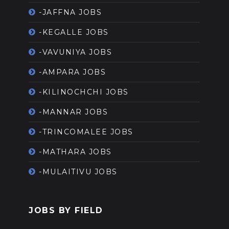
-JAFFNA JOBS
-KEGALLE JOBS
-VAVUNIYA JOBS
-AMPARA JOBS
-KILINOCHCHI JOBS
-MANNAR JOBS
-TRINCOMALEE JOBS
-MATHARA JOBS
-MULAITIVU JOBS
JOBS BY FIELD