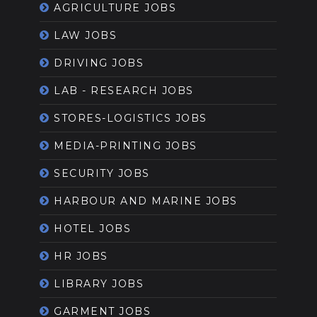
AGRICULTURE JOBS
LAW JOBS
DRIVING JOBS
LAB - RESEARCH JOBS
STORES-LOGISTICS JOBS
MEDIA-PRINTING JOBS
SECURITY JOBS
HARBOUR AND MARINE JOBS
HOTEL JOBS
HR JOBS
LIBRARY JOBS
GARMENT JOBS