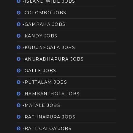
-ISLAND WIDE JOBS
-COLOMBO JOBS
-GAMPAHA JOBS
-KANDY JOBS
-KURUNEGALA JOBS
-ANURADHAPURA JOBS
-GALLE JOBS
-PUTTALAM JOBS
-HAMBANTHOTA JOBS
-MATALE JOBS
-RATHNAPURA JOBS
-BATTICALOA JOBS