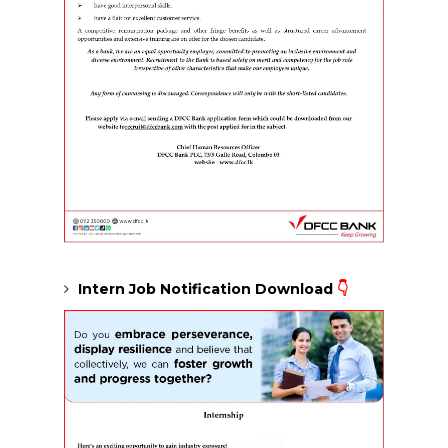
Intern Job Notification Download
👇