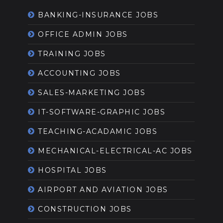
BANKING-INSURANCE JOBS
OFFICE ADMIN JOBS
TRAINING JOBS
ACCOUNTING JOBS
SALES-MARKETING JOBS
IT-SOFTWARE-GRAPHIC JOBS
TEACHING-ACADAMIC JOBS
MECHANICAL-ELECTRICAL-AC JOBS
HOSPITAL JOBS
AIRPORT AND AVIATION JOBS
CONSTRUCTION JOBS