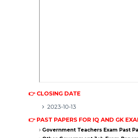
👉 CLOSING DATE
2023-10-13
👉 PAST PAPERS FOR IQ AND GK EX
Government Teachers Exam Past Pa