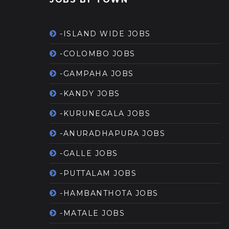
-ISLAND WIDE JOBS
-COLOMBO JOBS
-GAMPAHA JOBS
-KANDY JOBS
-KURUNEGALA JOBS
-ANURADHAPURA JOBS
-GALLE JOBS
-PUTTALAM JOBS
-HAMBANTHOTA JOBS
-MATALE JOBS