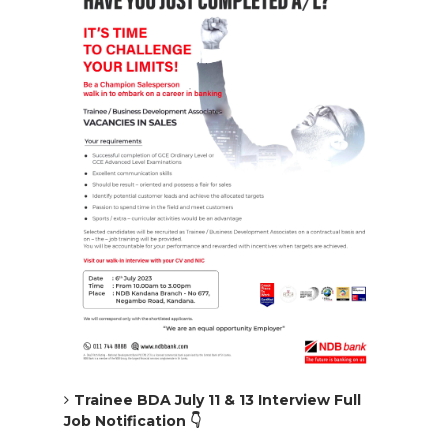
Trainee BDA July 11 & 13 Interview Full
Job Notification
👇