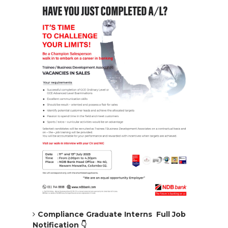
Compliance Graduate Interns Full Job
Notification 👇