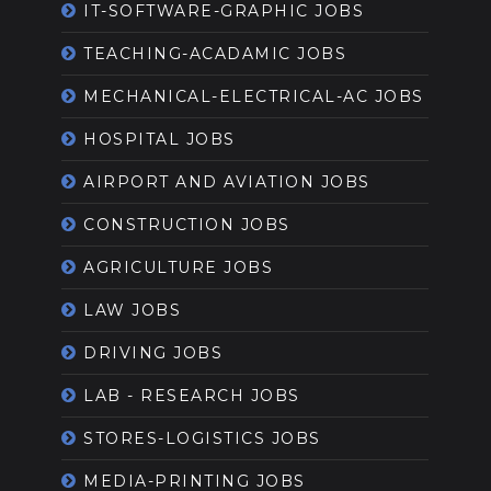
IT-SOFTWARE-GRAPHIC JOBS
TEACHING-ACADAMIC JOBS
MECHANICAL-ELECTRICAL-AC JOBS
HOSPITAL JOBS
AIRPORT AND AVIATION JOBS
CONSTRUCTION JOBS
AGRICULTURE JOBS
LAW JOBS
DRIVING JOBS
LAB - RESEARCH JOBS
STORES-LOGISTICS JOBS
MEDIA-PRINTING JOBS