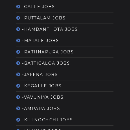
-GALLE JOBS
-PUTTALAM JOBS
-HAMBANTHOTA JOBS
-MATALE JOBS
-RATHNAPURA JOBS
-BATTICALOA JOBS
-JAFFNA JOBS
-KEGALLE JOBS
-VAVUNIYA JOBS
-AMPARA JOBS
-KILINOCHCHI JOBS