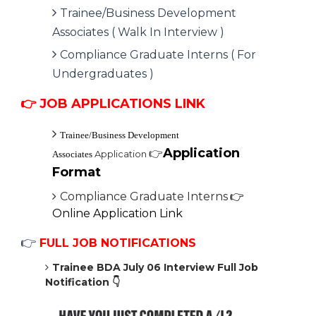
Trainee/Business Development
Associates ( Walk In Interview )
Compliance Graduate Interns ( For
Undergraduates )
👉
JOB APPLICATIONS LINK
Trainee/Business Development
Application
👉
Application
Associates
Format
Compliance Graduate Interns
👉
Online Application Link
👉
FULL JOB NOTIFICATIONS
Trainee BDA July 06 Interview Full Job
Notification
👇