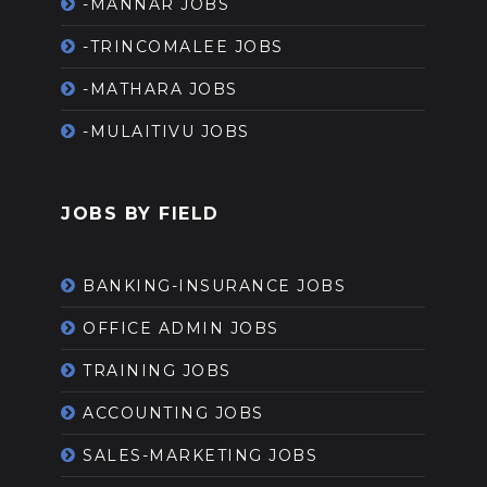
-MANNAR JOBS
-TRINCOMALEE JOBS
-MATHARA JOBS
-MULAITIVU JOBS
JOBS BY FIELD
BANKING-INSURANCE JOBS
OFFICE ADMIN JOBS
TRAINING JOBS
ACCOUNTING JOBS
SALES-MARKETING JOBS