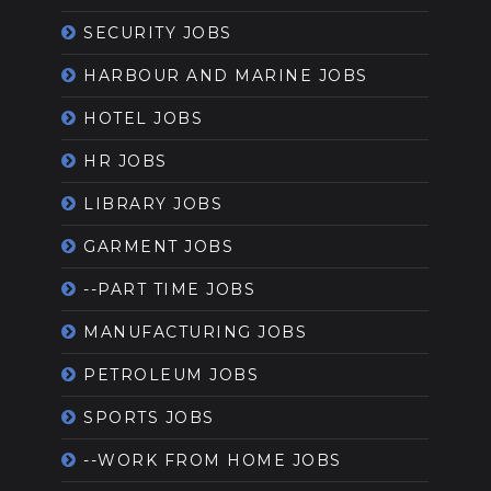
SECURITY JOBS
HARBOUR AND MARINE JOBS
HOTEL JOBS
HR JOBS
LIBRARY JOBS
GARMENT JOBS
--PART TIME JOBS
MANUFACTURING JOBS
PETROLEUM JOBS
SPORTS JOBS
--WORK FROM HOME JOBS