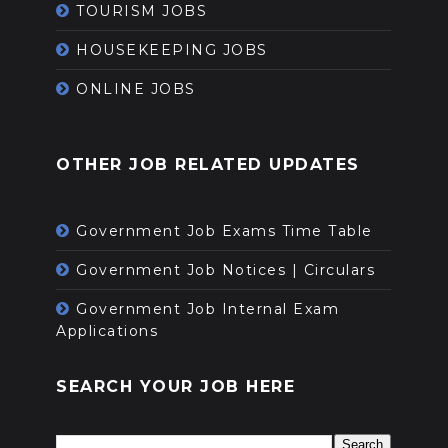
TOURISM JOBS
HOUSEKEEPING JOBS
ONLINE JOBS
OTHER JOB RELATED UPDATES
Government Job Exams Time Table
Government Job Notices | Circulars
Government Job Internal Exam
Applications
SEARCH YOUR JOB HERE