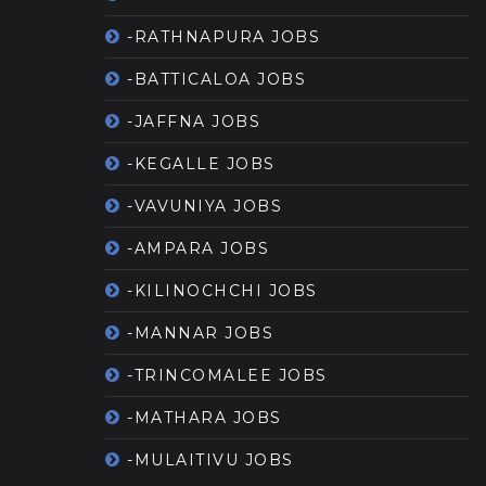
-RATHNAPURA JOBS
-BATTICALOA JOBS
-JAFFNA JOBS
-KEGALLE JOBS
-VAVUNIYA JOBS
-AMPARA JOBS
-KILINOCHCHI JOBS
-MANNAR JOBS
-TRINCOMALEE JOBS
-MATHARA JOBS
-MULAITIVU JOBS