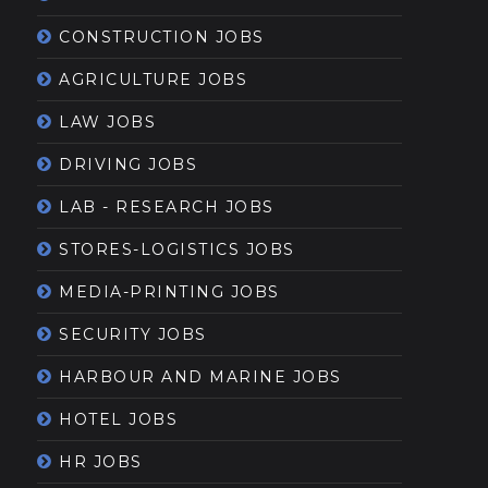
CONSTRUCTION JOBS
AGRICULTURE JOBS
LAW JOBS
DRIVING JOBS
LAB - RESEARCH JOBS
STORES-LOGISTICS JOBS
MEDIA-PRINTING JOBS
SECURITY JOBS
HARBOUR AND MARINE JOBS
HOTEL JOBS
HR JOBS