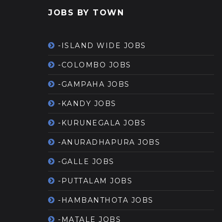
JOBS BY TOWN
-ISLAND WIDE JOBS
-COLOMBO JOBS
-GAMPAHA JOBS
-KANDY JOBS
-KURUNEGALA JOBS
-ANURADHAPURA JOBS
-GALLE JOBS
-PUTTALAM JOBS
-HAMBANTHOTA JOBS
-MATALE JOBS