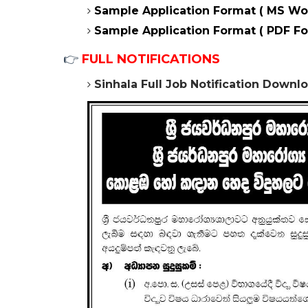
Sample Application Format ( MS Wo
Sample Application Format ( PDF F
👉
FULL NOTIFICATIONS
Sinhala Full Job Notification Down