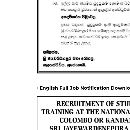
English Full Job Notification Down