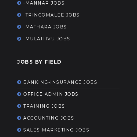
-MANNAR JOBS
-TRINCOMALEE JOBS
-MATHARA JOBS
-MULAITIVU JOBS
JOBS BY FIELD
BANKING-INSURANCE JOBS
OFFICE ADMIN JOBS
TRAINING JOBS
ACCOUNTING JOBS
SALES-MARKETING JOBS