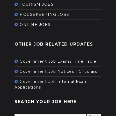
TOURISM JOBS
HOUSEKEEPING JOBS
ONLINE JOBS
OTHER JOB RELATED UPDATES
Government Job Exams Time Table
Government Job Notices | Circulars
Government Job Internal Exam
Applications
SEARCH YOUR JOB HERE