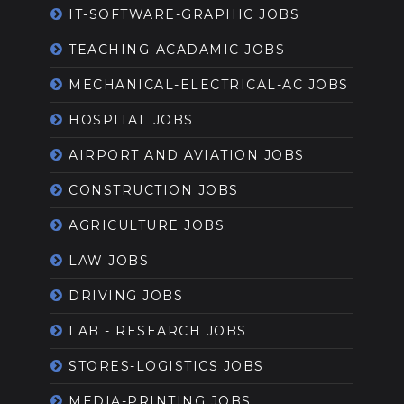
IT-SOFTWARE-GRAPHIC JOBS
TEACHING-ACADAMIC JOBS
MECHANICAL-ELECTRICAL-AC JOBS
HOSPITAL JOBS
AIRPORT AND AVIATION JOBS
CONSTRUCTION JOBS
AGRICULTURE JOBS
LAW JOBS
DRIVING JOBS
LAB - RESEARCH JOBS
STORES-LOGISTICS JOBS
MEDIA-PRINTING JOBS