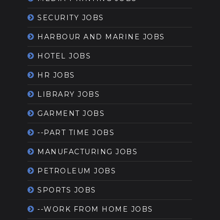
SECURITY JOBS
HARBOUR AND MARINE JOBS
HOTEL JOBS
HR JOBS
LIBRARY JOBS
GARMENT JOBS
--PART TIME JOBS
MANUFACTURING JOBS
PETROLEUM JOBS
SPORTS JOBS
--WORK FROM HOME JOBS