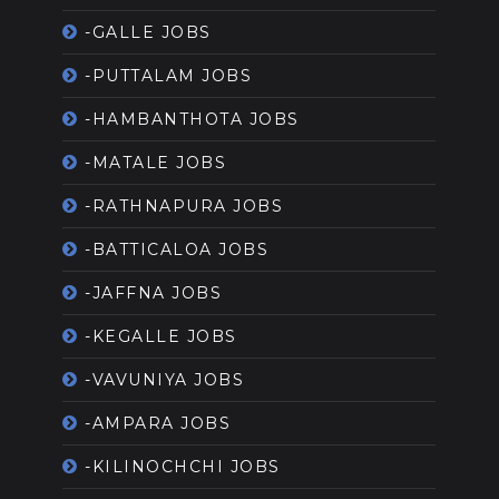
-GALLE JOBS
-PUTTALAM JOBS
-HAMBANTHOTA JOBS
-MATALE JOBS
-RATHNAPURA JOBS
-BATTICALOA JOBS
-JAFFNA JOBS
-KEGALLE JOBS
-VAVUNIYA JOBS
-AMPARA JOBS
-KILINOCHCHI JOBS