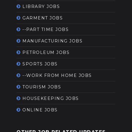
LIBRARY JOBS
GARMENT JOBS
--PART TIME JOBS
MANUFACTURING JOBS
PETROLEUM JOBS
SPORTS JOBS
--WORK FROM HOME JOBS
TOURISM JOBS
HOUSEKEEPING JOBS
ONLINE JOBS