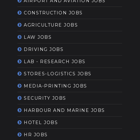
AIRPORT AND AVIATION JOBS
CONSTRUCTION JOBS
AGRICULTURE JOBS
LAW JOBS
DRIVING JOBS
LAB - RESEARCH JOBS
STORES-LOGISTICS JOBS
MEDIA-PRINTING JOBS
SECURITY JOBS
HARBOUR AND MARINE JOBS
HOTEL JOBS
HR JOBS