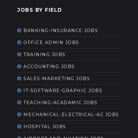
JOBS BY FIELD
BANKING-INSURANCE JOBS
OFFICE ADMIN JOBS
TRAINING JOBS
ACCOUNTING JOBS
SALES-MARKETING JOBS
IT-SOFTWARE-GRAPHIC JOBS
TEACHING-ACADAMIC JOBS
MECHANICAL-ELECTRICAL-AC JOBS
HOSPITAL JOBS