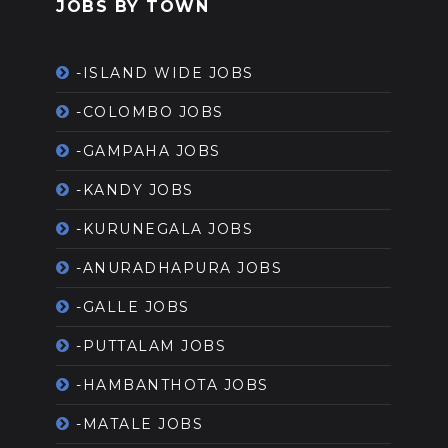
JOBS BY TOWN
-ISLAND WIDE JOBS
-COLOMBO JOBS
-GAMPAHA JOBS
-KANDY JOBS
-KURUNEGALA JOBS
-ANURADHAPURA JOBS
-GALLE JOBS
-PUTTALAM JOBS
-HAMBANTHOTA JOBS
-MATALE JOBS