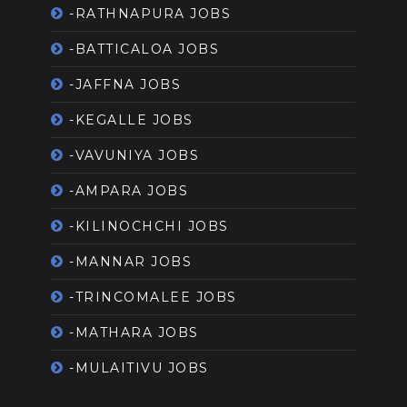
-RATHNAPURA JOBS
-BATTICALOA JOBS
-JAFFNA JOBS
-KEGALLE JOBS
-VAVUNIYA JOBS
-AMPARA JOBS
-KILINOCHCHI JOBS
-MANNAR JOBS
-TRINCOMALEE JOBS
-MATHARA JOBS
-MULAITIVU JOBS