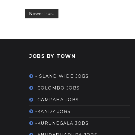
Newer Post
JOBS BY TOWN
-ISLAND WIDE JOBS
-COLOMBO JOBS
-GAMPAHA JOBS
-KANDY JOBS
-KURUNEGALA JOBS