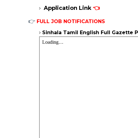
Application Link
👈
👉
FULL JOB NOTIFICATIONS
Sinhala Tamil English Full Gazette