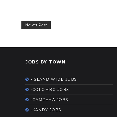
Newer Post
JOBS BY TOWN
-ISLAND WIDE JOBS
-COLOMBO JOBS
-GAMPAHA JOBS
-KANDY JOBS