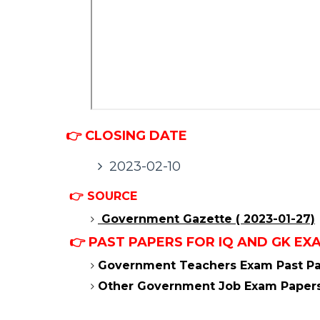
👉 CLOSING DATE
2023-02-10
👉 SOURCE
Government Gazette ( 2023-01-27)
👉 PAST PAPERS FOR IQ AND GK E
Government Teachers Exam Past Pa
Other Government Job Exam Paper