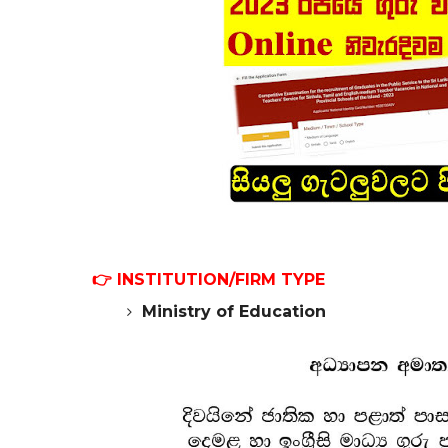
👉
INSTITUTION/FIRM TYPE
Ministry of Education