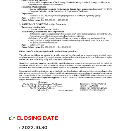
👉 CLOSING DATE
2022.10.30