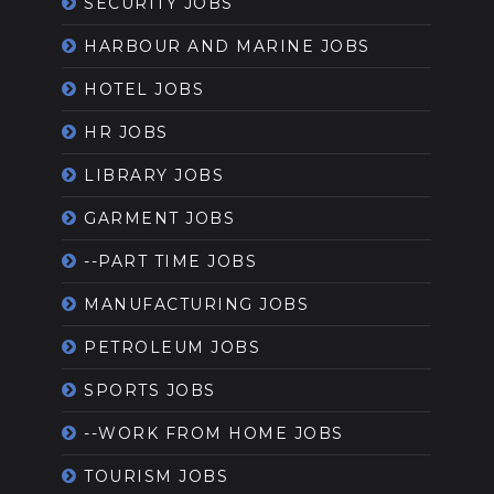
SECURITY JOBS
HARBOUR AND MARINE JOBS
HOTEL JOBS
HR JOBS
LIBRARY JOBS
GARMENT JOBS
--PART TIME JOBS
MANUFACTURING JOBS
PETROLEUM JOBS
SPORTS JOBS
--WORK FROM HOME JOBS
TOURISM JOBS