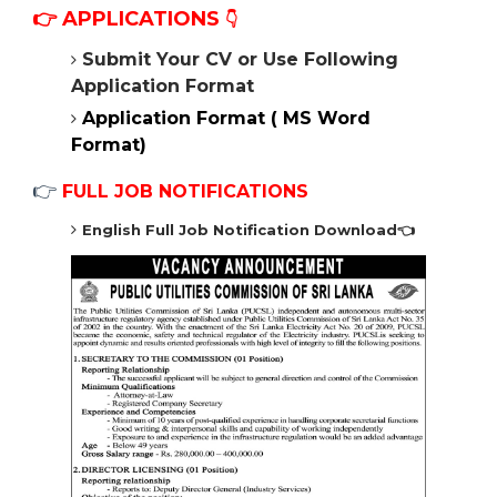
👉
APPLICATIONS
👇
Submit Your CV or Use Following
Application Format
Application Format ( MS Word
Format)
👉
FULL JOB NOTIFICATIONS
English Full Job Notification
Download👈