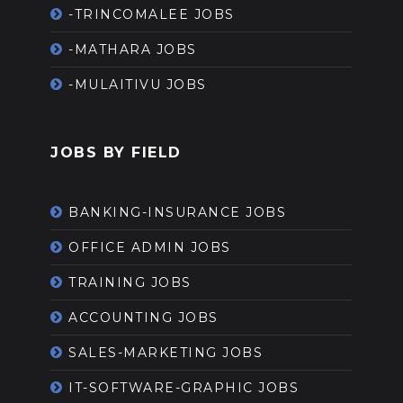
-TRINCOMALEE JOBS
-MATHARA JOBS
-MULAITIVU JOBS
JOBS BY FIELD
BANKING-INSURANCE JOBS
OFFICE ADMIN JOBS
TRAINING JOBS
ACCOUNTING JOBS
SALES-MARKETING JOBS
IT-SOFTWARE-GRAPHIC JOBS