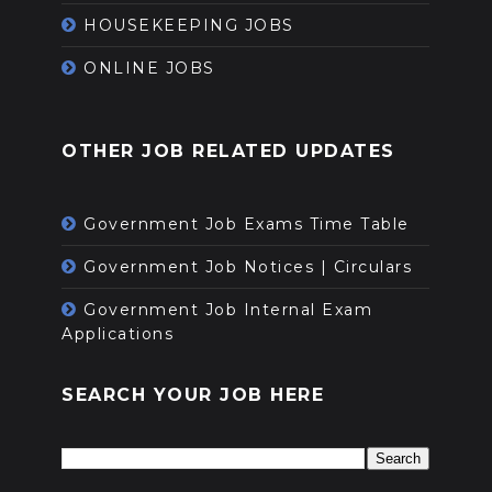
HOUSEKEEPING JOBS
ONLINE JOBS
OTHER JOB RELATED UPDATES
Government Job Exams Time Table
Government Job Notices | Circulars
Government Job Internal Exam
Applications
SEARCH YOUR JOB HERE