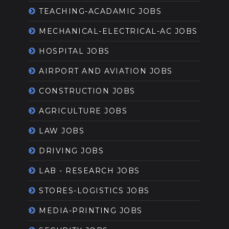
TEACHING-ACADAMIC JOBS
MECHANICAL-ELECTRICAL-AC JOBS
HOSPITAL JOBS
AIRPORT AND AVIATION JOBS
CONSTRUCTION JOBS
AGRICULTURE JOBS
LAW JOBS
DRIVING JOBS
LAB - RESEARCH JOBS
STORES-LOGISTICS JOBS
MEDIA-PRINTING JOBS