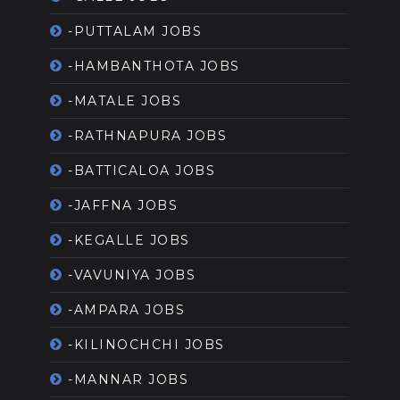
-PUTTALAM JOBS
-HAMBANTHOTA JOBS
-MATALE JOBS
-RATHNAPURA JOBS
-BATTICALOA JOBS
-JAFFNA JOBS
-KEGALLE JOBS
-VAVUNIYA JOBS
-AMPARA JOBS
-KILINOCHCHI JOBS
-MANNAR JOBS