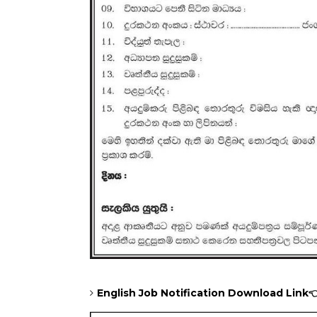
English Job Notification Download Link