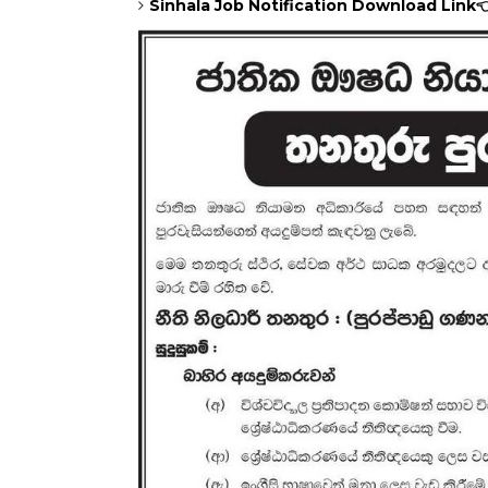
Sinhala Job Notification Download Link