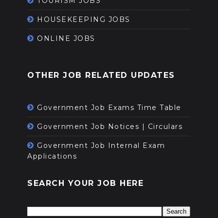
TOURISM JOBS
HOUSEKEEPING JOBS
ONLINE JOBS
OTHER JOB RELATED UPDATES
Government Job Exams Time Table
Government Job Notices | Circulars
Government Job Internal Exam
Applications
SEARCH YOUR JOB HERE