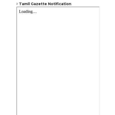
Tamil Gazette Notification