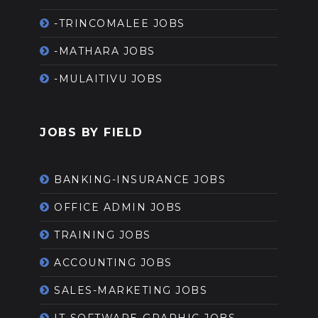
-TRINCOMALEE JOBS
-MATHARA JOBS
-MULAITIVU JOBS
JOBS BY FIELD
BANKING-INSURANCE JOBS
OFFICE ADMIN JOBS
TRAINING JOBS
ACCOUNTING JOBS
SALES-MARKETING JOBS