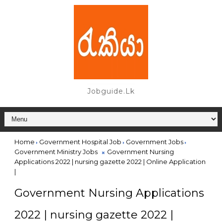
Jobguide.lk
Home
Government Hospital Job
Government Jobs
Government Ministry Jobs
Government Nursing
Applications 2022 | nursing gazette 2022 | Online Application
|
Government Nursing Applications
2022 | nursing gazette 2022 |