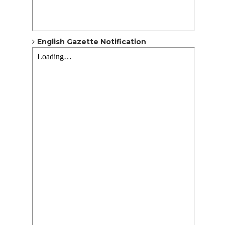
English Gazette Notification