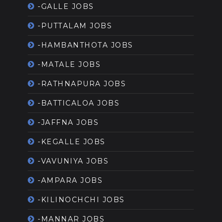
-GALLE JOBS
-PUTTALAM JOBS
-HAMBANTHOTA JOBS
-MATALE JOBS
-RATHNAPURA JOBS
-BATTICALOA JOBS
-JAFFNA JOBS
-KEGALLE JOBS
-VAVUNIYA JOBS
-AMPARA JOBS
-KILINOCHCHI JOBS
-MANNAR JOBS