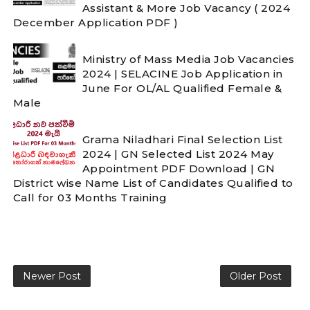
Assistant & More Job Vacancy ( 2024
December Application PDF )
Ministry of Mass Media Job Vacancies
2024 | SELACINE Job Application in
June For OL/AL Qualified Female &
Male
Grama Niladhari Final Selection List
2024 | GN Selected List 2024 May
Appointment PDF Download | GN
District wise Name List of Candidates Qualified to
Call for 03 Months Training
Newer Post
Older Post