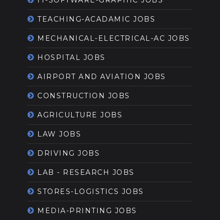
IT-SOFTWARE-GRAPHIC JOBS
TEACHING-ACADAMIC JOBS
MECHANICAL-ELECTRICAL-AC JOBS
HOSPITAL JOBS
AIRPORT AND AVIATION JOBS
CONSTRUCTION JOBS
AGRICULTURE JOBS
LAW JOBS
DRIVING JOBS
LAB - RESEARCH JOBS
STORES-LOGISTICS JOBS
MEDIA-PRINTING JOBS