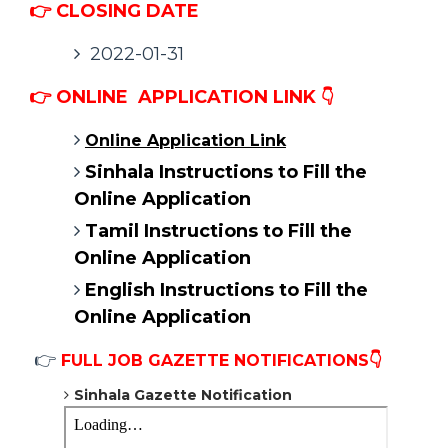
👉 CLOSING DATE
2022-01-31
👉
ONLINE
APPLICATION LINK
👇
Online Application Link
Sinhala Instructions to Fill the
Online Application
Tamil Instructions to Fill the
Online Application
English Instructions to Fill the
Online Application
👉
FULL JOB GAZETTE NOTIFICATIONS👇
Sinhala Gazette Notification