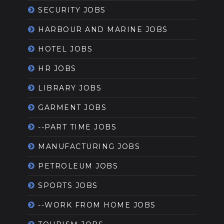
SECURITY JOBS
HARBOUR AND MARINE JOBS
HOTEL JOBS
HR JOBS
LIBRARY JOBS
GARMENT JOBS
--PART TIME JOBS
MANUFACTURING JOBS
PETROLEUM JOBS
SPORTS JOBS
--WORK FROM HOME JOBS