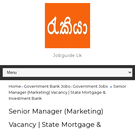
Jobguide.lk
Home
Government Bank Jobs
Government Jobs
Senior
Manager (Marketing) Vacancy | State Mortgage &
Investment Bank
Senior Manager (Marketing)
Vacancy | State Mortgage &