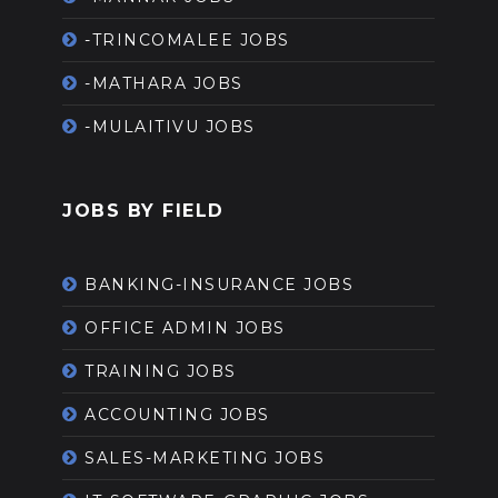
-TRINCOMALEE JOBS
-MATHARA JOBS
-MULAITIVU JOBS
JOBS BY FIELD
BANKING-INSURANCE JOBS
OFFICE ADMIN JOBS
TRAINING JOBS
ACCOUNTING JOBS
SALES-MARKETING JOBS