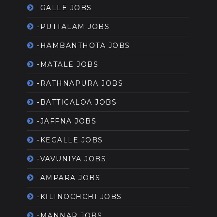
-GALLE JOBS
-PUTTALAM JOBS
-HAMBANTHOTA JOBS
-MATALE JOBS
-RATHNAPURA JOBS
-BATTICALOA JOBS
-JAFFNA JOBS
-KEGALLE JOBS
-VAVUNIYA JOBS
-AMPARA JOBS
-KILINOCHCHI JOBS
-MANNAR JOBS