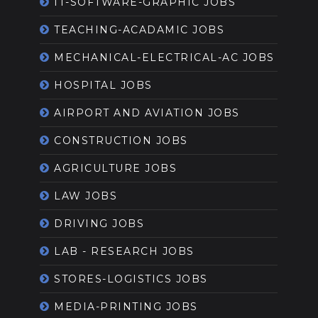
IT-SOFTWARE-GRAPHIC JOBS
TEACHING-ACADAMIC JOBS
MECHANICAL-ELECTRICAL-AC JOBS
HOSPITAL JOBS
AIRPORT AND AVIATION JOBS
CONSTRUCTION JOBS
AGRICULTURE JOBS
LAW JOBS
DRIVING JOBS
LAB - RESEARCH JOBS
STORES-LOGISTICS JOBS
MEDIA-PRINTING JOBS