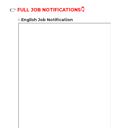
👉
FULL JOB NOTIFICATIONS👇
English Job Notification