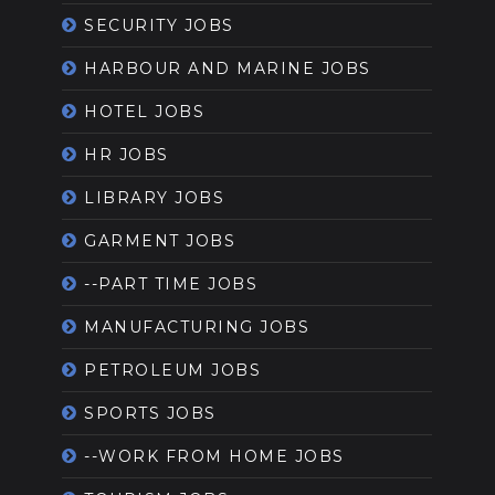
SECURITY JOBS
HARBOUR AND MARINE JOBS
HOTEL JOBS
HR JOBS
LIBRARY JOBS
GARMENT JOBS
--PART TIME JOBS
MANUFACTURING JOBS
PETROLEUM JOBS
SPORTS JOBS
--WORK FROM HOME JOBS