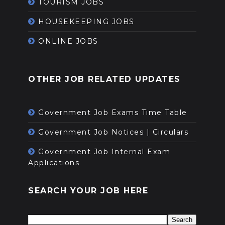
TOURISM JOBS
HOUSEKEEPING JOBS
ONLINE JOBS
OTHER JOB RELATED UPDATES
Government Job Exams Time Table
Government Job Notices | Circulars
Government Job Internal Exam
Applications
SEARCH YOUR JOB HERE