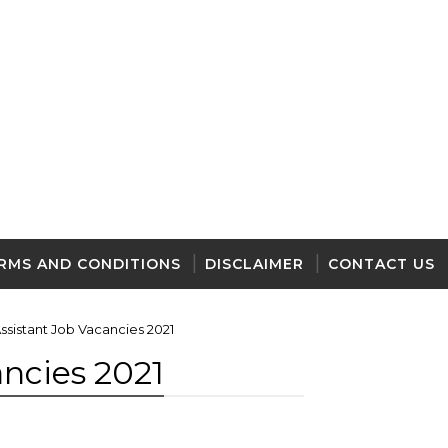
RMS AND CONDITIONS
DISCLAIMER
CONTACT US
ssistant Job Vacancies 2021
ancies 2021