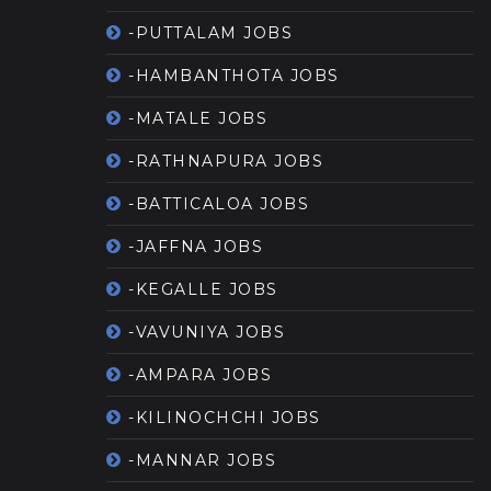
-PUTTALAM JOBS
-HAMBANTHOTA JOBS
-MATALE JOBS
-RATHNAPURA JOBS
-BATTICALOA JOBS
-JAFFNA JOBS
-KEGALLE JOBS
-VAVUNIYA JOBS
-AMPARA JOBS
-KILINOCHCHI JOBS
-MANNAR JOBS