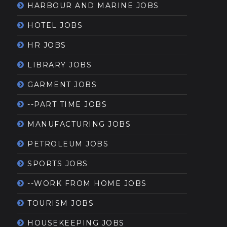
HARBOUR AND MARINE JOBS
HOTEL JOBS
HR JOBS
LIBRARY JOBS
GARMENT JOBS
--PART TIME JOBS
MANUFACTURING JOBS
PETROLEUM JOBS
SPORTS JOBS
--WORK FROM HOME JOBS
TOURISM JOBS
HOUSEKEEPING JOBS