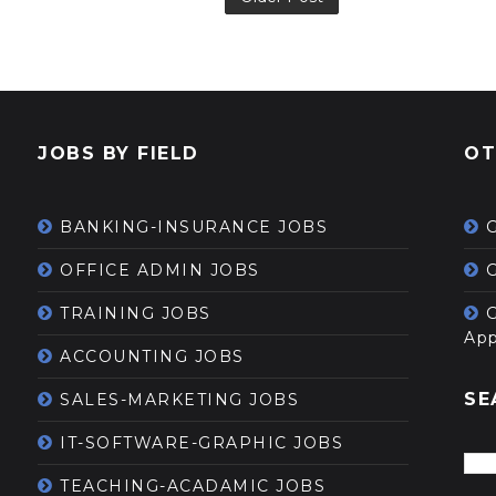
JOBS BY FIELD
OT
BANKING-INSURANCE JOBS
OFFICE ADMIN JOBS
G
TRAINING JOBS
App
ACCOUNTING JOBS
SE
SALES-MARKETING JOBS
IT-SOFTWARE-GRAPHIC JOBS
TEACHING-ACADAMIC JOBS