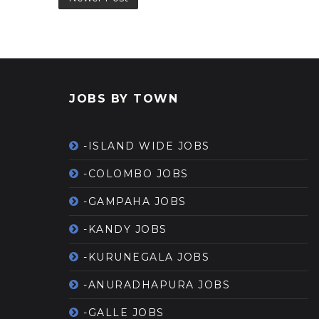
JOBS BY TOWN
-ISLAND WIDE JOBS
-COLOMBO JOBS
-GAMPAHA JOBS
-KANDY JOBS
-KURUNEGALA JOBS
-ANURADHAPURA JOBS
-GALLE JOBS