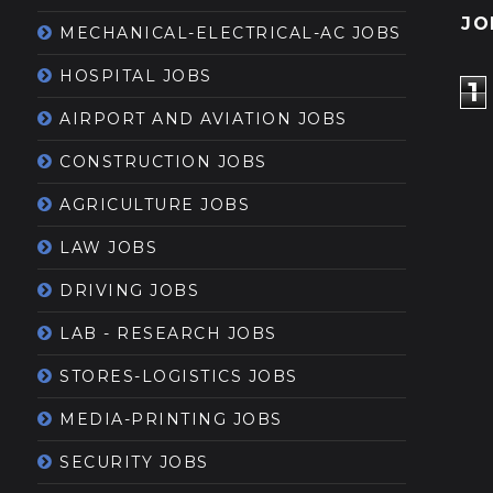
JO
MECHANICAL-ELECTRICAL-AC JOBS
HOSPITAL JOBS
1
AIRPORT AND AVIATION JOBS
CONSTRUCTION JOBS
AGRICULTURE JOBS
LAW JOBS
DRIVING JOBS
LAB - RESEARCH JOBS
STORES-LOGISTICS JOBS
MEDIA-PRINTING JOBS
SECURITY JOBS