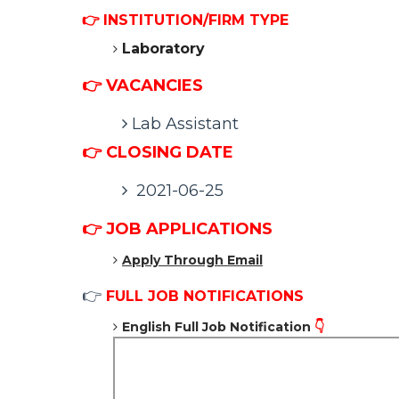
👉
INSTITUTION/FIRM TYPE
Laboratory
👉 VACANCIES
Lab Assistant
👉 CLOSING DATE
2021-06-25
👉
JOB APPLICATIONS
Apply Through Email
👉
FULL JOB NOTIFICATIONS
English Full Job Notification
👇