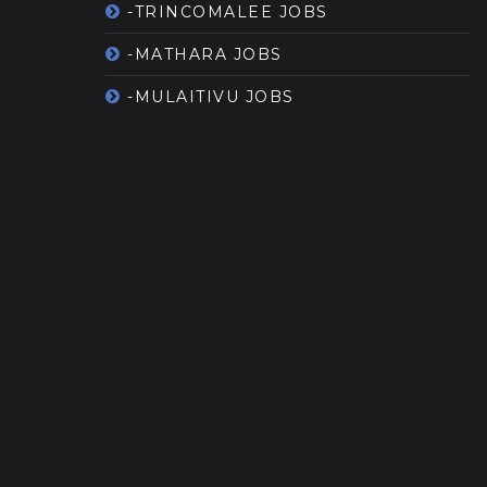
-TRINCOMALEE JOBS
-MATHARA JOBS
-MULAITIVU JOBS