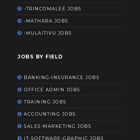
-TRINCOMALEE JOBS
-MATHARA JOBS
-MULAITIVU JOBS
JOBS BY FIELD
BANKING-INSURANCE JOBS
OFFICE ADMIN JOBS
TRAINING JOBS
ACCOUNTING JOBS
SALES-MARKETING JOBS
IT-SOFTWARE-GRAPHIC JOBS