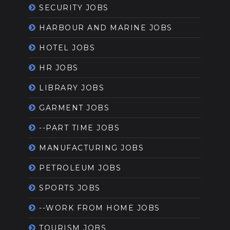
SECURITY JOBS
HARBOUR AND MARINE JOBS
HOTEL JOBS
HR JOBS
LIBRARY JOBS
GARMENT JOBS
--PART TIME JOBS
MANUFACTURING JOBS
PETROLEUM JOBS
SPORTS JOBS
--WORK FROM HOME JOBS
TOURISM JOBS