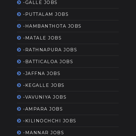
-GALLE JOBS
-PUTTALAM JOBS
-HAMBANTHOTA JOBS
-MATALE JOBS
-RATHNAPURA JOBS
-BATTICALOA JOBS
-JAFFNA JOBS
-KEGALLE JOBS
-VAVUNIYA JOBS
-AMPARA JOBS
-KILINOCHCHI JOBS
-MANNAR JOBS