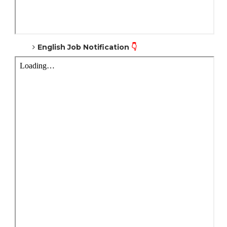
English Job Notification
👇