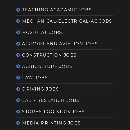
TEACHING-ACADAMIC JOBS
MECHANICAL-ELECTRICAL-AC JOBS
HOSPITAL JOBS
AIRPORT AND AVIATION JOBS
CONSTRUCTION JOBS
AGRICULTURE JOBS
LAW JOBS
DRIVING JOBS
LAB - RESEARCH JOBS
STORES-LOGISTICS JOBS
MEDIA-PRINTING JOBS