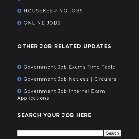
HOUSEKEEPING JOBS
ONLINE JOBS
OTHER JOB RELATED UPDATES
Government Job Exams Time Table
Government Job Notices | Circulars
Government Job Internal Exam
Applications
SEARCH YOUR JOB HERE