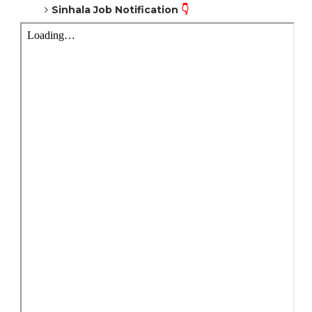
Sinhala Job Notification
👇