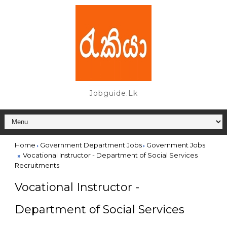
Jobguide.lk
Home
Government Department Jobs
Government Jobs
Vocational Instructor - Department of Social Services
Recruitments
Vocational Instructor -
Department of Social Services