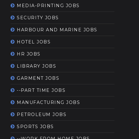
MEDIA-PRINTING JOBS
SECURITY JOBS
HARBOUR AND MARINE JOBS
HOTEL JOBS
HR JOBS
LIBRARY JOBS
GARMENT JOBS
--PART TIME JOBS
MANUFACTURING JOBS
PETROLEUM JOBS
SPORTS JOBS
--WORK FROM HOME JOBS