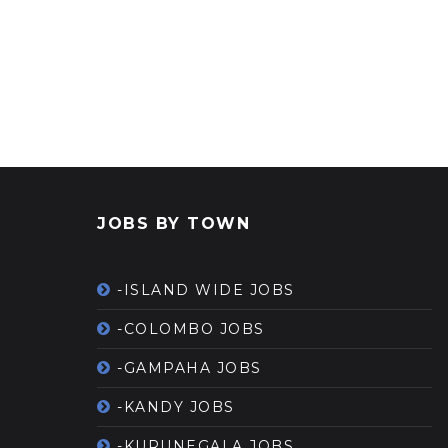
JOBS BY TOWN
-ISLAND WIDE JOBS
-COLOMBO JOBS
-GAMPAHA JOBS
-KANDY JOBS
-KURUNEGALA JOBS