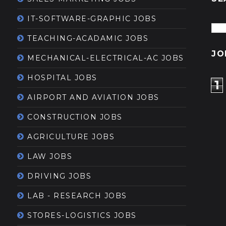
IT-SOFTWARE-GRAPHIC JOBS
TEACHING-ACADAMIC JOBS
JO
MECHANICAL-ELECTRICAL-AC JOBS
HOSPITAL JOBS
1
AIRPORT AND AVIATION JOBS
CONSTRUCTION JOBS
AGRICULTURE JOBS
LAW JOBS
DRIVING JOBS
LAB - RESEARCH JOBS
STORES-LOGISTICS JOBS