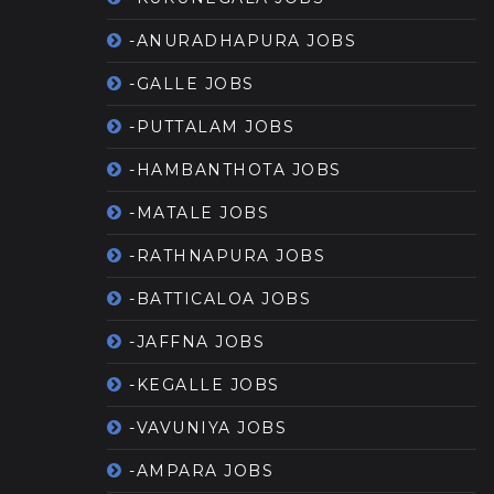
-ANURADHAPURA JOBS
-GALLE JOBS
-PUTTALAM JOBS
-HAMBANTHOTA JOBS
-MATALE JOBS
-RATHNAPURA JOBS
-BATTICALOA JOBS
-JAFFNA JOBS
-KEGALLE JOBS
-VAVUNIYA JOBS
-AMPARA JOBS