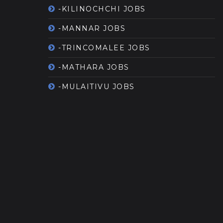
-KILINOCHCHI JOBS
-MANNAR JOBS
-TRINCOMALEE JOBS
-MATHARA JOBS
-MULAITIVU JOBS