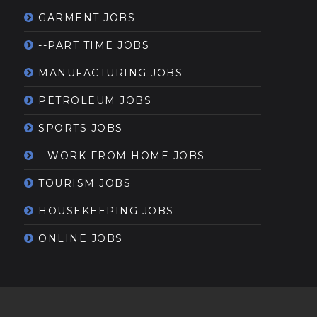
GARMENT JOBS
--PART TIME JOBS
MANUFACTURING JOBS
PETROLEUM JOBS
SPORTS JOBS
--WORK FROM HOME JOBS
TOURISM JOBS
HOUSEKEEPING JOBS
ONLINE JOBS