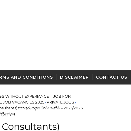
RMS AND CONDITIONS
DISCLAIMER
CONTACT US
BS WITHOUT EXPERIANCE
| JOB FOR
TE JOB VACANCIES 2025
PRIVATE JOBS
sultants) තනතුරු සඳහා බඳවා ගැනීම – 2025/2026 |
රී/පුරුෂ)
 Consultants)