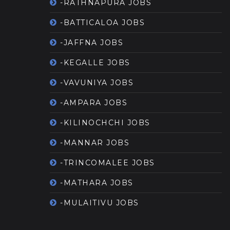
-RATHNAPURA JOBS
-BATTICALOA JOBS
-JAFFNA JOBS
-KEGALLE JOBS
-VAVUNIYA JOBS
-AMPARA JOBS
-KILINOCHCHI JOBS
-MANNAR JOBS
-TRINCOMALEE JOBS
-MATHARA JOBS
-MULAITIVU JOBS