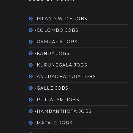
-ISLAND WIDE JOBS
-COLOMBO JOBS
-GAMPAHA JOBS
-KANDY JOBS
-KURUNEGALA JOBS
-ANURADHAPURA JOBS
-GALLE JOBS
-PUTTALAM JOBS
-HAMBANTHOTA JOBS
-MATALE JOBS