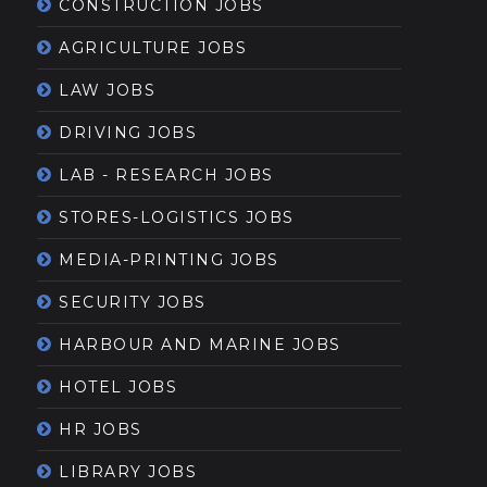
CONSTRUCTION JOBS
AGRICULTURE JOBS
LAW JOBS
DRIVING JOBS
LAB - RESEARCH JOBS
STORES-LOGISTICS JOBS
MEDIA-PRINTING JOBS
SECURITY JOBS
HARBOUR AND MARINE JOBS
HOTEL JOBS
HR JOBS
LIBRARY JOBS