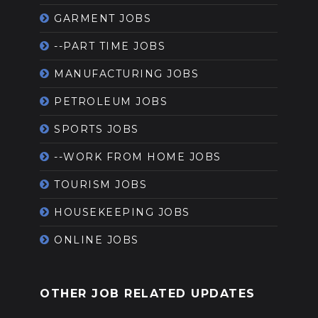
GARMENT JOBS
--PART TIME JOBS
MANUFACTURING JOBS
PETROLEUM JOBS
SPORTS JOBS
--WORK FROM HOME JOBS
TOURISM JOBS
HOUSEKEEPING JOBS
ONLINE JOBS
OTHER JOB RELATED UPDATES