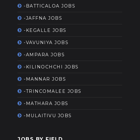
-BATTICALOA JOBS
-JAFFNA JOBS
-KEGALLE JOBS
-VAVUNIYA JOBS
-AMPARA JOBS
-KILINOCHCHI JOBS
-MANNAR JOBS
-TRINCOMALEE JOBS
-MATHARA JOBS
-MULAITIVU JOBS
JOBS BY FIELD