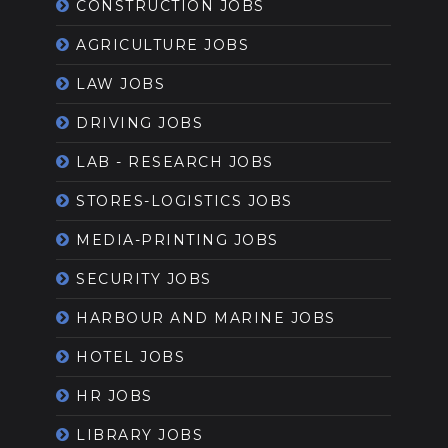
CONSTRUCTION JOBS
AGRICULTURE JOBS
LAW JOBS
DRIVING JOBS
LAB - RESEARCH JOBS
STORES-LOGISTICS JOBS
MEDIA-PRINTING JOBS
SECURITY JOBS
HARBOUR AND MARINE JOBS
HOTEL JOBS
HR JOBS
LIBRARY JOBS