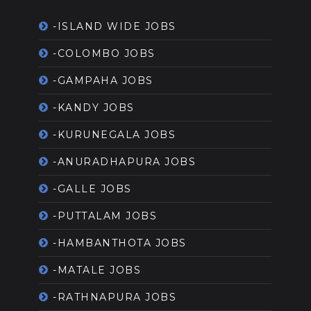
-ISLAND WIDE JOBS
-COLOMBO JOBS
-GAMPAHA JOBS
-KANDY JOBS
-KURUNEGALA JOBS
-ANURADHAPURA JOBS
-GALLE JOBS
-PUTTALAM JOBS
-HAMBANTHOTA JOBS
-MATALE JOBS
-RATHNAPURA JOBS