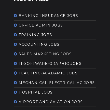
BANKING-INSURANCE JOBS
OFFICE ADMIN JOBS
TRAINING JOBS
ACCOUNTING JOBS
SALES-MARKETING JOBS
IT-SOFTWARE-GRAPHIC JOBS
TEACHING-ACADAMIC JOBS
MECHANICAL-ELECTRICAL-AC JOBS
HOSPITAL JOBS
AIRPORT AND AVIATION JOBS