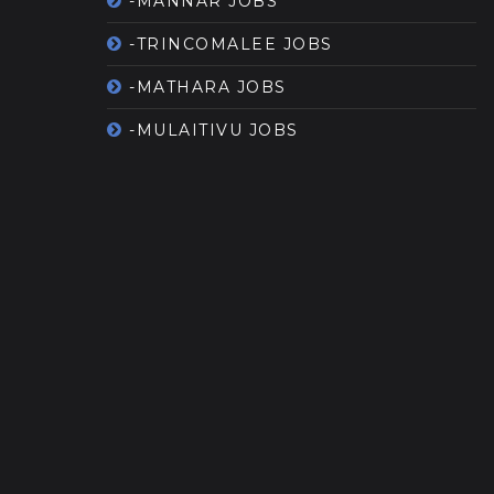
-MANNAR JOBS
-TRINCOMALEE JOBS
-MATHARA JOBS
-MULAITIVU JOBS