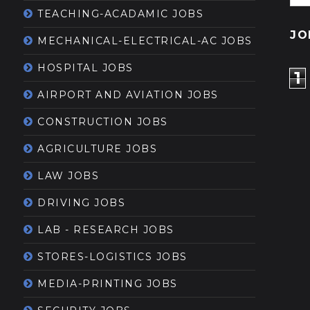
TEACHING-ACADAMIC JOBS
JO
MECHANICAL-ELECTRICAL-AC JOBS
HOSPITAL JOBS
1
AIRPORT AND AVIATION JOBS
CONSTRUCTION JOBS
AGRICULTURE JOBS
LAW JOBS
DRIVING JOBS
LAB - RESEARCH JOBS
STORES-LOGISTICS JOBS
MEDIA-PRINTING JOBS