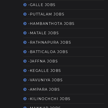
-GALLE JOBS
-PUTTALAM JOBS
-HAMBANTHOTA JOBS
-MATALE JOBS
-RATHNAPURA JOBS
-BATTICALOA JOBS
-JAFFNA JOBS
-KEGALLE JOBS
-VAVUNIYA JOBS
-AMPARA JOBS
-KILINOCHCHI JOBS