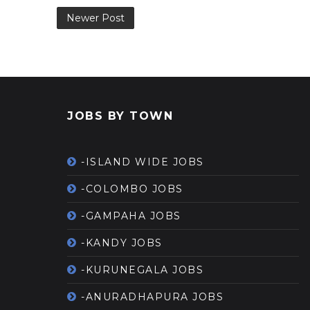
Newer Post
JOBS BY TOWN
-ISLAND WIDE JOBS
-COLOMBO JOBS
-GAMPAHA JOBS
-KANDY JOBS
-KURUNEGALA JOBS
-ANURADHAPURA JOBS