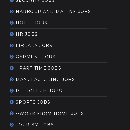
SECURITY JOBS
HARBOUR AND MARINE JOBS
HOTEL JOBS
HR JOBS
LIBRARY JOBS
GARMENT JOBS
--PART TIME JOBS
MANUFACTURING JOBS
PETROLEUM JOBS
SPORTS JOBS
--WORK FROM HOME JOBS
TOURISM JOBS