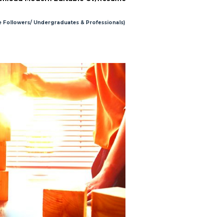
e Followers/ Undergraduates & Professionals)