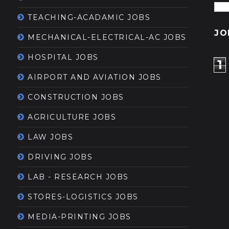
TEACHING-ACADAMIC JOBS
JO
MECHANICAL-ELECTRICAL-AC JOBS
HOSPITAL JOBS
1
AIRPORT AND AVIATION JOBS
CONSTRUCTION JOBS
AGRICULTURE JOBS
LAW JOBS
DRIVING JOBS
LAB - RESEARCH JOBS
STORES-LOGISTICS JOBS
MEDIA-PRINTING JOBS