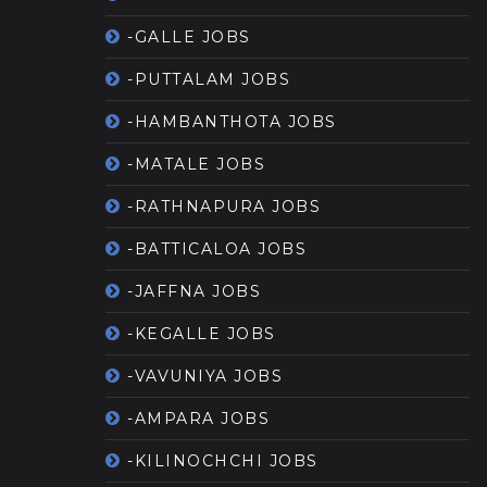
-GALLE JOBS
-PUTTALAM JOBS
-HAMBANTHOTA JOBS
-MATALE JOBS
-RATHNAPURA JOBS
-BATTICALOA JOBS
-JAFFNA JOBS
-KEGALLE JOBS
-VAVUNIYA JOBS
-AMPARA JOBS
-KILINOCHCHI JOBS