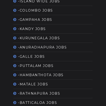
-ISLAND WIDE JOBS
-COLOMBO JOBS
-GAMPAHA JOBS
-KANDY JOBS
-KURUNEGALA JOBS
-ANURADHAPURA JOBS
-GALLE JOBS
-PUTTALAM JOBS
-HAMBANTHOTA JOBS
-MATALE JOBS
-RATHNAPURA JOBS
-BATTICALOA JOBS