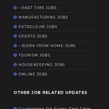
--PART TIME JOBS
MANUFACTURING JOBS
PETROLEUM JOBS
SPORTS JOBS
--WORK FROM HOME JOBS
TOURISM JOBS
HOUSEKEEPING JOBS
ONLINE JOBS
OTHER JOB RELATED UPDATES
Government Job Exams Time Table