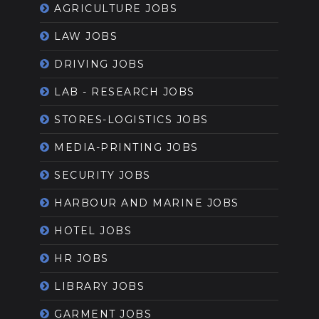
AGRICULTURE JOBS
LAW JOBS
DRIVING JOBS
LAB - RESEARCH JOBS
STORES-LOGISTICS JOBS
MEDIA-PRINTING JOBS
SECURITY JOBS
HARBOUR AND MARINE JOBS
HOTEL JOBS
HR JOBS
LIBRARY JOBS
GARMENT JOBS