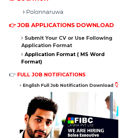
Polonnaruwa
👉
JOB APPLICATIONS DOWNLOAD
Submit Your CV or Use Following
Application Format
Application Format ( MS Word
Format)
👉
FULL JOB NOTIFICATIONS
English Full Job Notification Download
👇