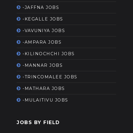
-JAFFNA JOBS
-KEGALLE JOBS
-VAVUNIYA JOBS
-AMPARA JOBS
-KILINOCHCHI JOBS
-MANNAR JOBS
-TRINCOMALEE JOBS
-MATHARA JOBS
-MULAITIVU JOBS
JOBS BY FIELD