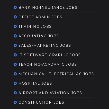
BANKING-INSURANCE JOBS
OFFICE ADMIN JOBS
TRAINING JOBS
ACCOUNTING JOBS
SALES-MARKETING JOBS
IT-SOFTWARE-GRAPHIC JOBS
TEACHING-ACADAMIC JOBS
MECHANICAL-ELECTRICAL-AC JOBS
HOSPITAL JOBS
AIRPORT AND AVIATION JOBS
CONSTRUCTION JOBS