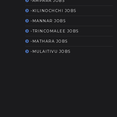
-AMPARA JOBS
-KILINOCHCHI JOBS
-MANNAR JOBS
-TRINCOMALEE JOBS
-MATHARA JOBS
-MULAITIVU JOBS