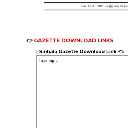
👉
GAZETTE DOWNLOAD LINKS
Sinhala
Gazette
Download Link 👈