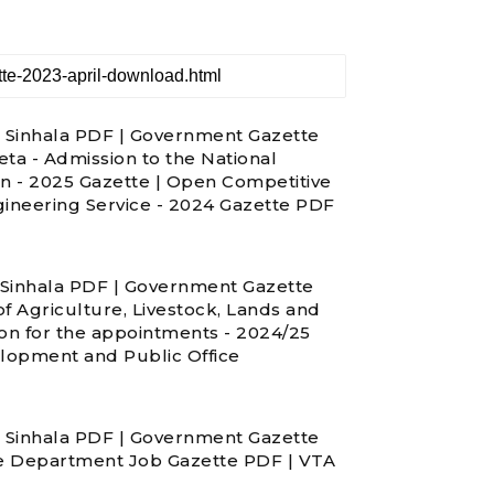
Sinhala PDF | Government Gazette
ta - Admission to the National
n - 2025 Gazette | Open Competitive
ngineering Service - 2024 Gazette PDF
Sinhala PDF | Government Gazette
f Agriculture, Livestock, Lands and
ion for the appointments - 2024/25
lopment and Public Office
Sinhala PDF | Government Gazette
e Department Job Gazette PDF | VTA