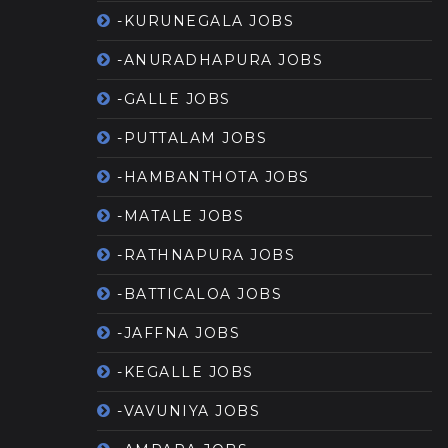
-KURUNEGALA JOBS
-ANURADHAPURA JOBS
-GALLE JOBS
-PUTTALAM JOBS
-HAMBANTHOTA JOBS
-MATALE JOBS
-RATHNAPURA JOBS
-BATTICALOA JOBS
-JAFFNA JOBS
-KEGALLE JOBS
-VAVUNIYA JOBS