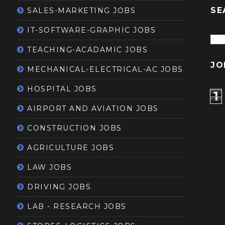
SE
SALES-MARKETING JOBS
IT-SOFTWARE-GRAPHIC JOBS
TEACHING-ACADAMIC JOBS
JO
MECHANICAL-ELECTRICAL-AC JOBS
HOSPITAL JOBS
1
AIRPORT AND AVIATION JOBS
CONSTRUCTION JOBS
AGRICULTURE JOBS
LAW JOBS
DRIVING JOBS
LAB - RESEARCH JOBS