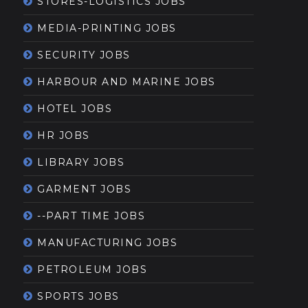
STORES-LOGISTICS JOBS
MEDIA-PRINTING JOBS
SECURITY JOBS
HARBOUR AND MARINE JOBS
HOTEL JOBS
HR JOBS
LIBRARY JOBS
GARMENT JOBS
--PART TIME JOBS
MANUFACTURING JOBS
PETROLEUM JOBS
SPORTS JOBS