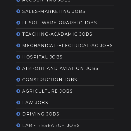
ACCOUNTING JOBS
SALES-MARKETING JOBS
IT-SOFTWARE-GRAPHIC JOBS
TEACHING-ACADAMIC JOBS
MECHANICAL-ELECTRICAL-AC JOBS
HOSPITAL JOBS
AIRPORT AND AVIATION JOBS
CONSTRUCTION JOBS
AGRICULTURE JOBS
LAW JOBS
DRIVING JOBS
LAB - RESEARCH JOBS