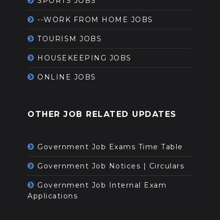
SPORTS JOBS
--WORK FROM HOME JOBS
TOURISM JOBS
HOUSEKEEPING JOBS
ONLINE JOBS
OTHER JOB RELATED UPDATES
Government Job Exams Time Table
Government Job Notices | Circulars
Government Job Internal Exam
Applications