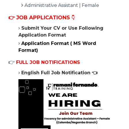
Administrative Assistant | Female
👉
JOB APPLICATIONS
👇
Submit Your CV or Use Following
Application Format
Application Format ( MS Word
Format)
👉
FULL JOB NOTIFICATIONS
English Full Job Notification
👈