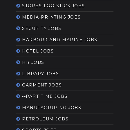
STORES-LOGISTICS JOBS
MEDIA-PRINTING JOBS
SECURITY JOBS
HARBOUR AND MARINE JOBS
HOTEL JOBS
HR JOBS
LIBRARY JOBS
GARMENT JOBS
--PART TIME JOBS
MANUFACTURING JOBS
PETROLEUM JOBS