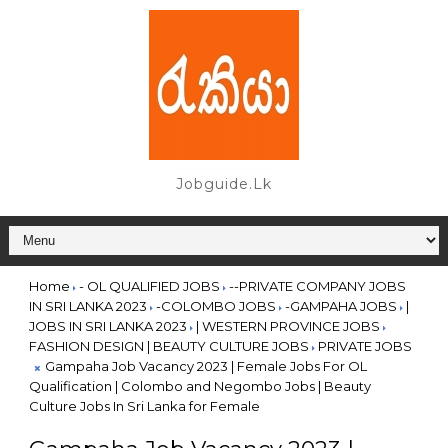
Jobguide.lk
Home
- OL QUALIFIED JOBS
--PRIVATE COMPANY JOBS
IN SRI LANKA 2023
-COLOMBO JOBS
-GAMPAHA JOBS
|
JOBS IN SRI LANKA 2023
| WESTERN PROVINCE JOBS
FASHION DESIGN | BEAUTY CULTURE JOBS
PRIVATE JOBS
Gampaha Job Vacancy 2023 | Female Jobs For OL
Qualification | Colombo and Negombo Jobs | Beauty
Culture Jobs In Sri Lanka for Female