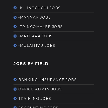
-KILINOCHCHI JOBS
-MANNAR JOBS
-TRINCOMALEE JOBS
-MATHARA JOBS
-MULAITIVU JOBS
JOBS BY FIELD
BANKING-INSURANCE JOBS
OFFICE ADMIN JOBS
TRAINING JOBS