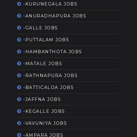
-KURUNEGALA JOBS
-ANURADHAPURA JOBS
-GALLE JOBS
-PUTTALAM JOBS
-HAMBANTHOTA JOBS
-MATALE JOBS
-RATHNAPURA JOBS
-BATTICALOA JOBS
-JAFFNA JOBS
-KEGALLE JOBS
-VAVUNIYA JOBS
-AMPARA JOBS