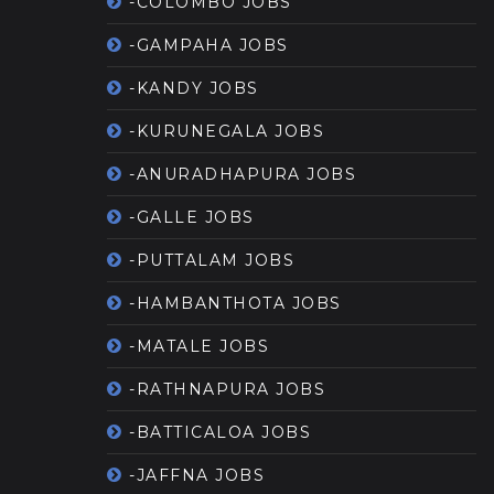
-COLOMBO JOBS
-GAMPAHA JOBS
-KANDY JOBS
-KURUNEGALA JOBS
-ANURADHAPURA JOBS
-GALLE JOBS
-PUTTALAM JOBS
-HAMBANTHOTA JOBS
-MATALE JOBS
-RATHNAPURA JOBS
-BATTICALOA JOBS
-JAFFNA JOBS