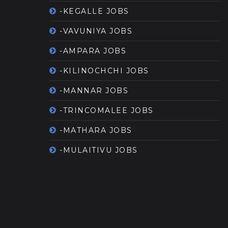
-KEGALLE JOBS
-VAVUNIYA JOBS
-AMPARA JOBS
-KILINOCHCHI JOBS
-MANNAR JOBS
-TRINCOMALEE JOBS
-MATHARA JOBS
-MULAITIVU JOBS