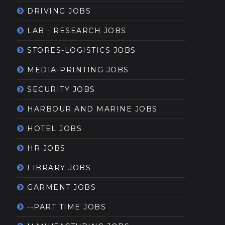
DRIVING JOBS
LAB - RESEARCH JOBS
STORES-LOGISTICS JOBS
MEDIA-PRINTING JOBS
SECURITY JOBS
HARBOUR AND MARINE JOBS
HOTEL JOBS
HR JOBS
LIBRARY JOBS
GARMENT JOBS
--PART TIME JOBS