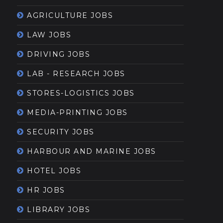
AGRICULTURE JOBS
LAW JOBS
DRIVING JOBS
LAB - RESEARCH JOBS
STORES-LOGISTICS JOBS
MEDIA-PRINTING JOBS
SECURITY JOBS
HARBOUR AND MARINE JOBS
HOTEL JOBS
HR JOBS
LIBRARY JOBS