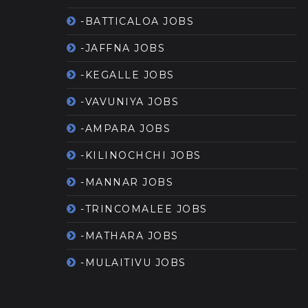
-BATTICALOA JOBS
-JAFFNA JOBS
-KEGALLE JOBS
-VAVUNIYA JOBS
-AMPARA JOBS
-KILINOCHCHI JOBS
-MANNAR JOBS
-TRINCOMALEE JOBS
-MATHARA JOBS
-MULAITIVU JOBS