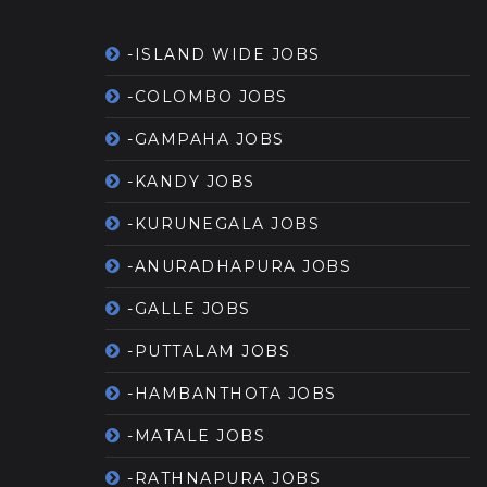
-ISLAND WIDE JOBS
-COLOMBO JOBS
-GAMPAHA JOBS
-KANDY JOBS
-KURUNEGALA JOBS
-ANURADHAPURA JOBS
-GALLE JOBS
-PUTTALAM JOBS
-HAMBANTHOTA JOBS
-MATALE JOBS
-RATHNAPURA JOBS