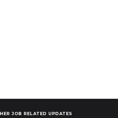
HER JOB RELATED UPDATES