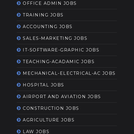
OFFICE ADMIN JOBS
TRAINING JOBS
ACCOUNTING JOBS
SALES-MARKETING JOBS
IT-SOFTWARE-GRAPHIC JOBS
TEACHING-ACADAMIC JOBS
MECHANICAL-ELECTRICAL-AC JOBS
HOSPITAL JOBS
AIRPORT AND AVIATION JOBS
CONSTRUCTION JOBS
AGRICULTURE JOBS
LAW JOBS