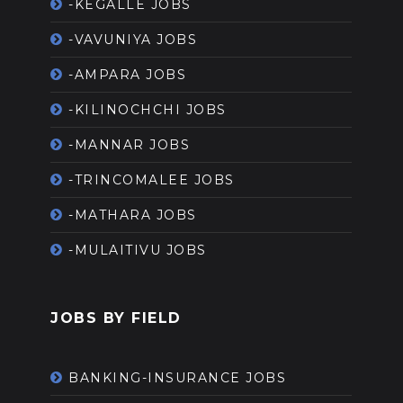
-KEGALLE JOBS
-VAVUNIYA JOBS
-AMPARA JOBS
-KILINOCHCHI JOBS
-MANNAR JOBS
-TRINCOMALEE JOBS
-MATHARA JOBS
-MULAITIVU JOBS
JOBS BY FIELD
BANKING-INSURANCE JOBS