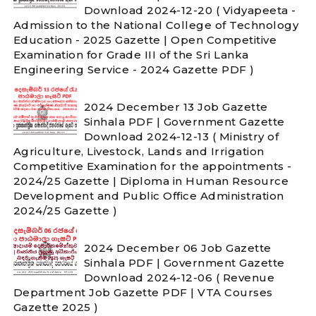
Download 2024-12-20 ( Vidyapeeta -
Admission to the National College of Technology
Education - 2025 Gazette | Open Competitive
Examination for Grade III of the Sri Lanka
Engineering Service - 2024 Gazette PDF )
2024 December 13 Job Gazette
Sinhala PDF | Government Gazette
Download 2024-12-13 ( Ministry of
Agriculture, Livestock, Lands and Irrigation
Competitive Examination for the appointments -
2024/25 Gazette | Diploma in Human Resource
Development and Public Office Administration
2024/25 Gazette )
2024 December 06 Job Gazette
Sinhala PDF | Government Gazette
Download 2024-12-06 ( Revenue
Department Job Gazette PDF | VTA Courses
Gazette 2025 )