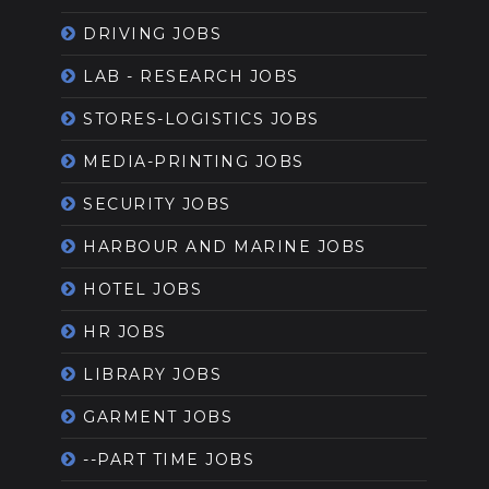
DRIVING JOBS
LAB - RESEARCH JOBS
STORES-LOGISTICS JOBS
MEDIA-PRINTING JOBS
SECURITY JOBS
HARBOUR AND MARINE JOBS
HOTEL JOBS
HR JOBS
LIBRARY JOBS
GARMENT JOBS
--PART TIME JOBS