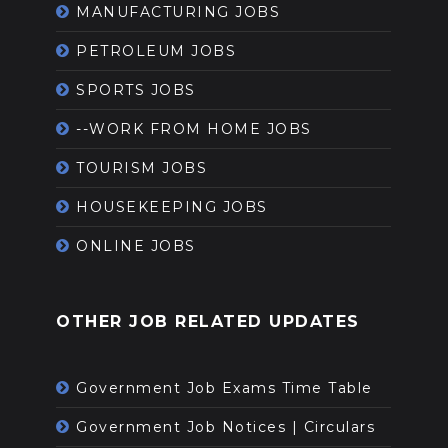
MANUFACTURING JOBS
PETROLEUM JOBS
SPORTS JOBS
--WORK FROM HOME JOBS
TOURISM JOBS
HOUSEKEEPING JOBS
ONLINE JOBS
OTHER JOB RELATED UPDATES
Government Job Exams Time Table
Government Job Notices | Circulars