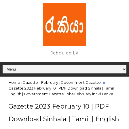
Jobguide.lk
Home
Gazette - February
Government Gazette
Gazette 2023 February 10 | PDF Download Sinhala | Tamil |
English | Government Gazette Jobs February in Sri Lanka
Gazette 2023 February 10 | PDF
Download Sinhala | Tamil | English