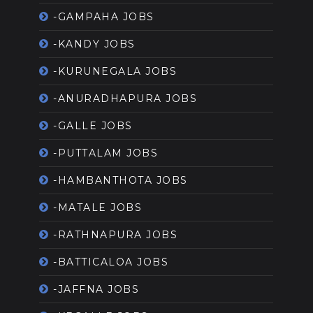
-GAMPAHA JOBS
-KANDY JOBS
-KURUNEGALA JOBS
-ANURADHAPURA JOBS
-GALLE JOBS
-PUTTALAM JOBS
-HAMBANTHOTA JOBS
-MATALE JOBS
-RATHNAPURA JOBS
-BATTICALOA JOBS
-JAFFNA JOBS