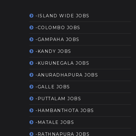
-ISLAND WIDE JOBS
-COLOMBO JOBS
-GAMPAHA JOBS
-KANDY JOBS
-KURUNEGALA JOBS
-ANURADHAPURA JOBS
-GALLE JOBS
-PUTTALAM JOBS
-HAMBANTHOTA JOBS
-MATALE JOBS
-RATHNAPURA JOBS