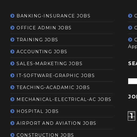
BANKING-INSURANCE JOBS
OFFICE ADMIN JOBS
G
TRAINING JOBS
App
ACCOUNTING JOBS
SE
SALES-MARKETING JOBS
IT-SOFTWARE-GRAPHIC JOBS
TEACHING-ACADAMIC JOBS
JO
MECHANICAL-ELECTRICAL-AC JOBS
HOSPITAL JOBS
1
AIRPORT AND AVIATION JOBS
CONSTRUCTION JOBS