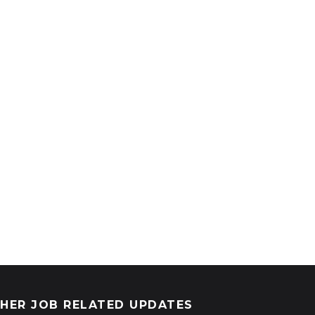
HER JOB RELATED UPDATES