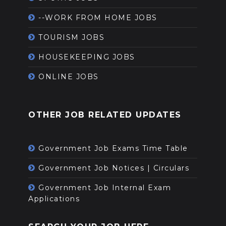
--WORK FROM HOME JOBS
TOURISM JOBS
HOUSEKEEPING JOBS
ONLINE JOBS
OTHER JOB RELATED UPDATES
Government Job Exams Time Table
Government Job Notices | Circulars
Government Job Internal Exam
Applications