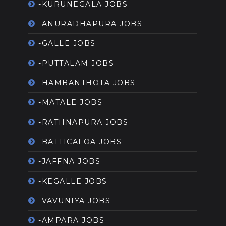
-KURUNEGALA JOBS
-ANURADHAPURA JOBS
-GALLE JOBS
-PUTTALAM JOBS
-HAMBANTHOTA JOBS
-MATALE JOBS
-RATHNAPURA JOBS
-BATTICALOA JOBS
-JAFFNA JOBS
-KEGALLE JOBS
-VAVUNIYA JOBS
-AMPARA JOBS