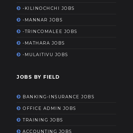
-KILINOCHCHI JOBS
-MANNAR JOBS
-TRINCOMALEE JOBS
-MATHARA JOBS
-MULAITIVU JOBS
JOBS BY FIELD
BANKING-INSURANCE JOBS
OFFICE ADMIN JOBS
TRAINING JOBS
ACCOUNTING JOBS