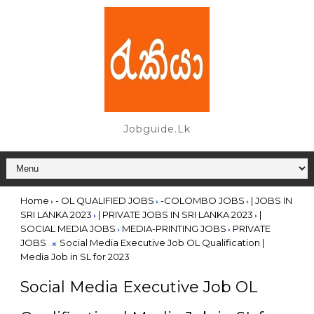
Jobguide.lk
Home
- OL QUALIFIED JOBS
-COLOMBO JOBS
| JOBS IN
SRI LANKA 2023
| PRIVATE JOBS IN SRI LANKA 2023
|
SOCIAL MEDIA JOBS
MEDIA-PRINTING JOBS
PRIVATE
JOBS
Social Media Executive Job OL Qualification |
Media Job in SL for 2023
Social Media Executive Job OL