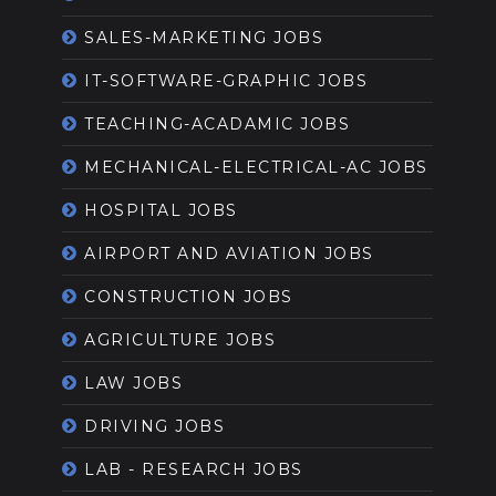
SALES-MARKETING JOBS
IT-SOFTWARE-GRAPHIC JOBS
TEACHING-ACADAMIC JOBS
MECHANICAL-ELECTRICAL-AC JOBS
HOSPITAL JOBS
AIRPORT AND AVIATION JOBS
CONSTRUCTION JOBS
AGRICULTURE JOBS
LAW JOBS
DRIVING JOBS
LAB - RESEARCH JOBS