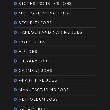
STORES-LOGISTICS JOBS
MEDIA-PRINTING JOBS
SECURITY JOBS
HARBOUR AND MARINE JOBS
HOTEL JOBS
HR JOBS
LIBRARY JOBS
GARMENT JOBS
--PART TIME JOBS
MANUFACTURING JOBS
PETROLEUM JOBS
SPORTS JOBS