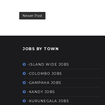
Newer Post
JOBS BY TOWN
-ISLAND WIDE JOBS
-COLOMBO JOBS
-GAMPAHA JOBS
-KANDY JOBS
-KURUNEGALA JOBS