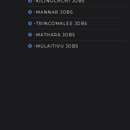
-KILINOCHCHI JOBS
-MANNAR JOBS
-TRINCOMALEE JOBS
-MATHARA JOBS
-MULAITIVU JOBS