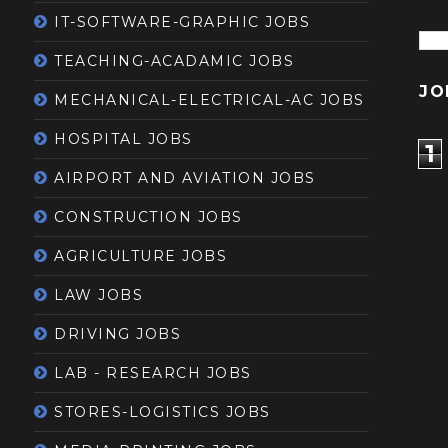
IT-SOFTWARE-GRAPHIC JOBS
TEACHING-ACADAMIC JOBS
JO
MECHANICAL-ELECTRICAL-AC JOBS
HOSPITAL JOBS
1
AIRPORT AND AVIATION JOBS
CONSTRUCTION JOBS
AGRICULTURE JOBS
LAW JOBS
DRIVING JOBS
LAB - RESEARCH JOBS
STORES-LOGISTICS JOBS