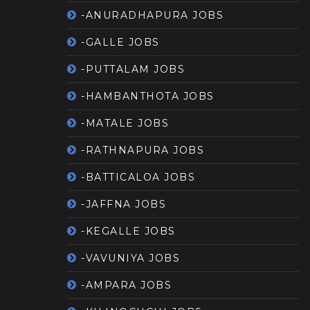
-ANURADHAPURA JOBS
-GALLE JOBS
-PUTTALAM JOBS
-HAMBANTHOTA JOBS
-MATALE JOBS
-RATHNAPURA JOBS
-BATTICALOA JOBS
-JAFFNA JOBS
-KEGALLE JOBS
-VAVUNIYA JOBS
-AMPARA JOBS