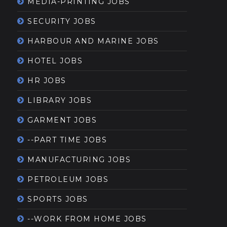
MEDIA-PRINTING JOBS
SECURITY JOBS
HARBOUR AND MARINE JOBS
HOTEL JOBS
HR JOBS
LIBRARY JOBS
GARMENT JOBS
--PART TIME JOBS
MANUFACTURING JOBS
PETROLEUM JOBS
SPORTS JOBS
--WORK FROM HOME JOBS