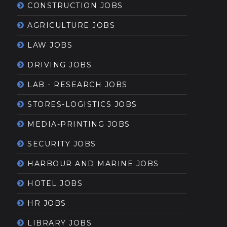
CONSTRUCTION JOBS
AGRICULTURE JOBS
LAW JOBS
DRIVING JOBS
LAB - RESEARCH JOBS
STORES-LOGISTICS JOBS
MEDIA-PRINTING JOBS
SECURITY JOBS
HARBOUR AND MARINE JOBS
HOTEL JOBS
HR JOBS
LIBRARY JOBS