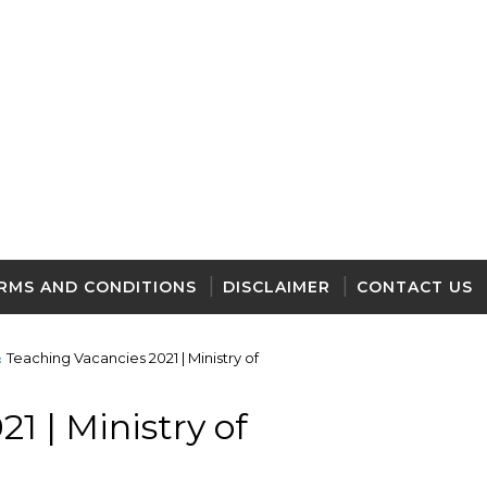
RMS AND CONDITIONS
DISCLAIMER
CONTACT US
Teaching Vacancies 2021 | Ministry of
1 | Ministry of