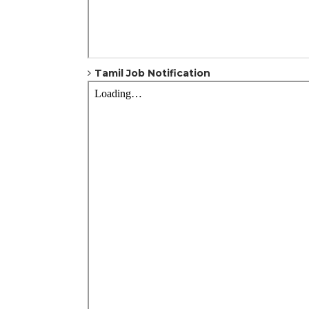
Tamil Job Notification