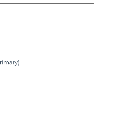
rimary)