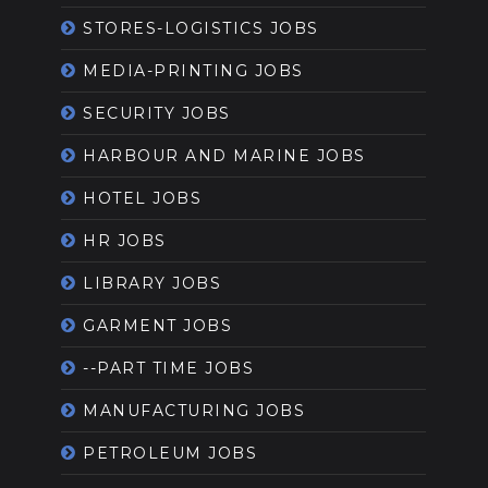
STORES-LOGISTICS JOBS
MEDIA-PRINTING JOBS
SECURITY JOBS
HARBOUR AND MARINE JOBS
HOTEL JOBS
HR JOBS
LIBRARY JOBS
GARMENT JOBS
--PART TIME JOBS
MANUFACTURING JOBS
PETROLEUM JOBS