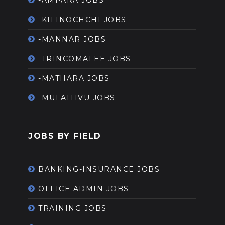
-AMPARA JOBS
-KILINOCHCHI JOBS
-MANNAR JOBS
-TRINCOMALEE JOBS
-MATHARA JOBS
-MULAITIVU JOBS
JOBS BY FIELD
BANKING-INSURANCE JOBS
OFFICE ADMIN JOBS
TRAINING JOBS