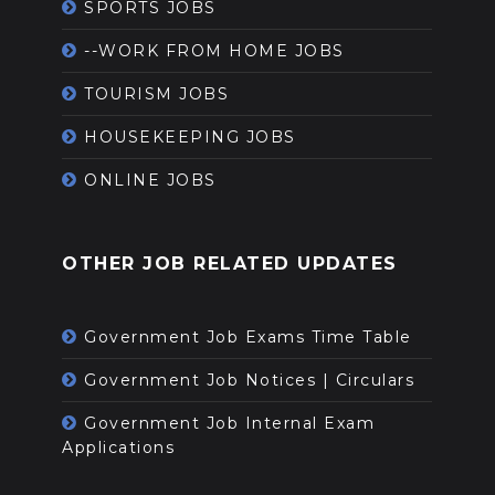
SPORTS JOBS
--WORK FROM HOME JOBS
TOURISM JOBS
HOUSEKEEPING JOBS
ONLINE JOBS
OTHER JOB RELATED UPDATES
Government Job Exams Time Table
Government Job Notices | Circulars
Government Job Internal Exam
Applications