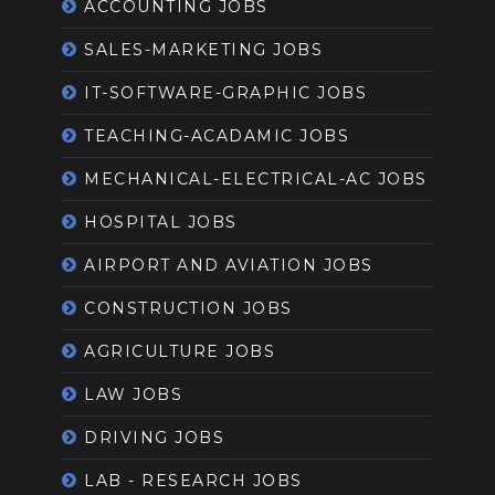
ACCOUNTING JOBS
SALES-MARKETING JOBS
IT-SOFTWARE-GRAPHIC JOBS
TEACHING-ACADAMIC JOBS
MECHANICAL-ELECTRICAL-AC JOBS
HOSPITAL JOBS
AIRPORT AND AVIATION JOBS
CONSTRUCTION JOBS
AGRICULTURE JOBS
LAW JOBS
DRIVING JOBS
LAB - RESEARCH JOBS