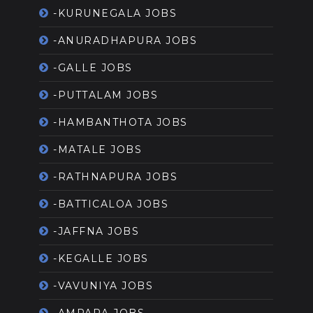
-KURUNEGALA JOBS
-ANURADHAPURA JOBS
-GALLE JOBS
-PUTTALAM JOBS
-HAMBANTHOTA JOBS
-MATALE JOBS
-RATHNAPURA JOBS
-BATTICALOA JOBS
-JAFFNA JOBS
-KEGALLE JOBS
-VAVUNIYA JOBS