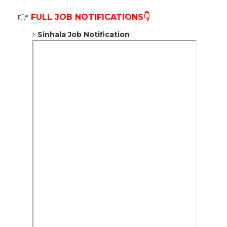
👉
FULL JOB NOTIFICATIONS👇
Sinhala Job Notification