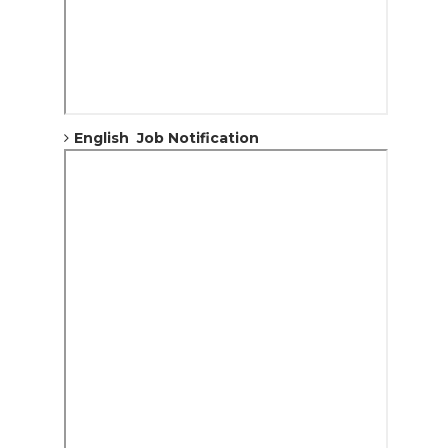
English Job Notification