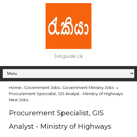
Jobguide.lk
Home
Government Jobs
Government Ministry Jobs
Procurement Specialist, GIS Analyst - Ministry of Highways
New Jobs
Procurement Specialist, GIS
Analyst - Ministry of Highways