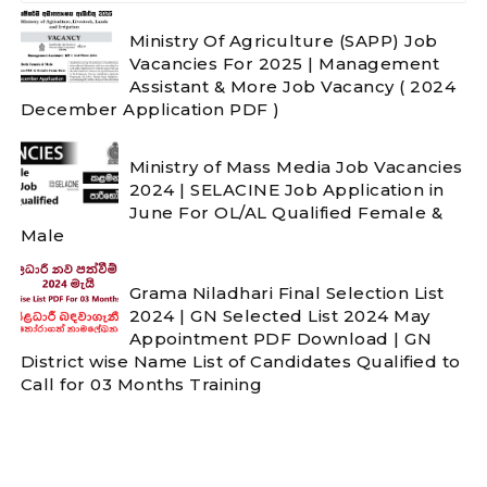
Ministry Of Agriculture (SAPP) Job
Vacancies For 2025 | Management
Assistant & More Job Vacancy ( 2024
December Application PDF )
Ministry of Mass Media Job Vacancies
2024 | SELACINE Job Application in
June For OL/AL Qualified Female &
Male
Grama Niladhari Final Selection List
2024 | GN Selected List 2024 May
Appointment PDF Download | GN
District wise Name List of Candidates Qualified to
Call for 03 Months Training